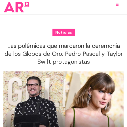
Noticias
Las polémicas que marcaron la ceremonia
de los Globos de Oro: Pedro Pascal y Taylor
Swift protagonistas