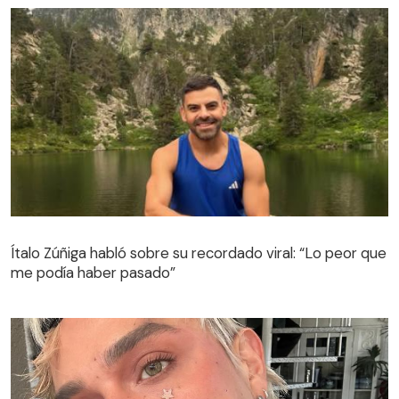
Ítalo Zúñiga habló sobre su recordado viral: “Lo peor que
me podía haber pasado”