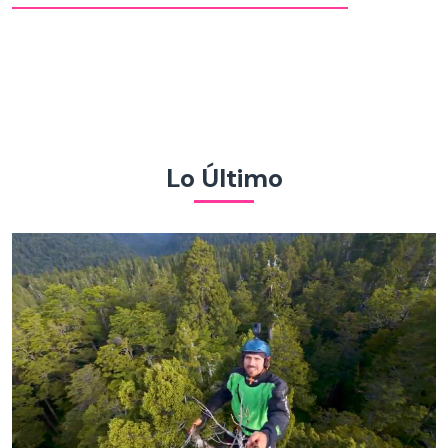
Lo Último