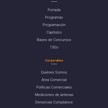
Portada
Programas
Programación
Capítulos
Bases de Concursos
13Go
Corporativo
Quiénes Somos
Área Comercial
Políticas Comerciales
Mediciones de antenas
Denuncias Compliance