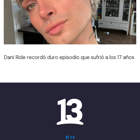
Dani Ride recordó duro episodio que sufrió a los 17 años
El 13