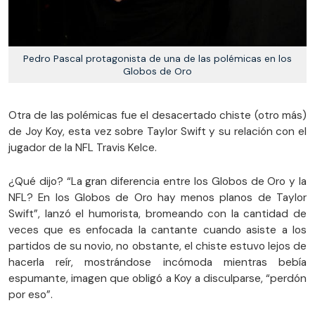
Pedro Pascal protagonista de una de las polémicas en los
Globos de Oro
Otra de las polémicas fue el desacertado chiste (otro más)
de Joy Koy, esta vez sobre Taylor Swift y su relación con el
jugador de la NFL Travis Kelce.
¿Qué dijo? “La gran diferencia entre los Globos de Oro y la
NFL? En los Globos de Oro hay menos planos de Taylor
Swift”, lanzó el humorista, bromeando con la cantidad de
veces que es enfocada la cantante cuando asiste a los
partidos de su novio, no obstante, el chiste estuvo lejos de
hacerla reír, mostrándose incómoda mientras bebía
espumante, imagen que obligó a Koy a disculparse, “perdón
por eso”.