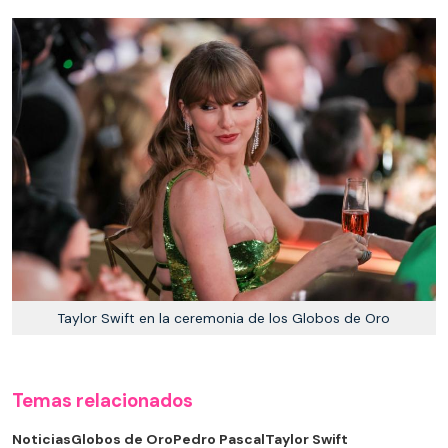
Taylor Swift en la ceremonia de los Globos de Oro
Temas relacionados
Noticias
Globos de Oro
Pedro Pascal
Taylor Swift