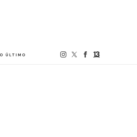
LO ÚLTIMO