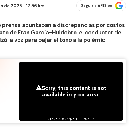
o de 2026 - 17:56 hrs.
Seguir a AR13 en
e prensa apuntaban a discrepancias por costos
ato de Fran García-Huidobro, el conductor de
zó la voz para bajar el tono a la polémic