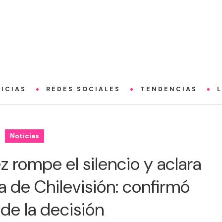
ICIAS
REDES SOCIALES
TENDENCIAS
Noticias
z rompe el silencio y aclara
a de Chilevisión: confirmó
de la decisión