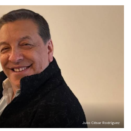
Julio César Rodríguez