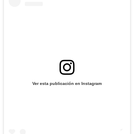
Ver esta publicación en Instagram