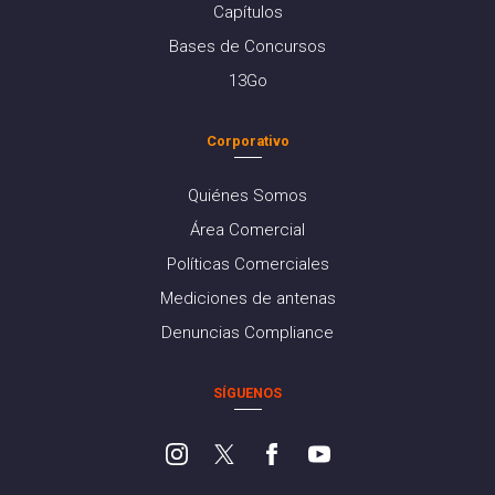
Capítulos
Bases de Concursos
13Go
Corporativo
Quiénes Somos
Área Comercial
Políticas Comerciales
Mediciones de antenas
Denuncias Compliance
SÍGUENOS