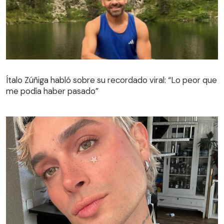
Ítalo Zúñiga habló sobre su recordado viral: “Lo peor que
me podía haber pasado”