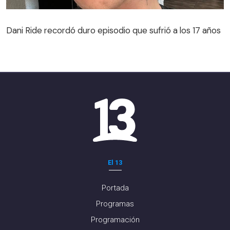
Dani Ride recordó duro episodio que sufrió a los 17 años
El 13
Portada
Programas
Programación