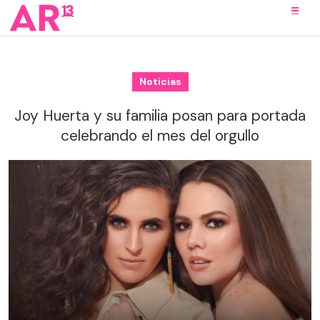
Noticias
Joy Huerta y su familia posan para portada
celebrando el mes del orgullo