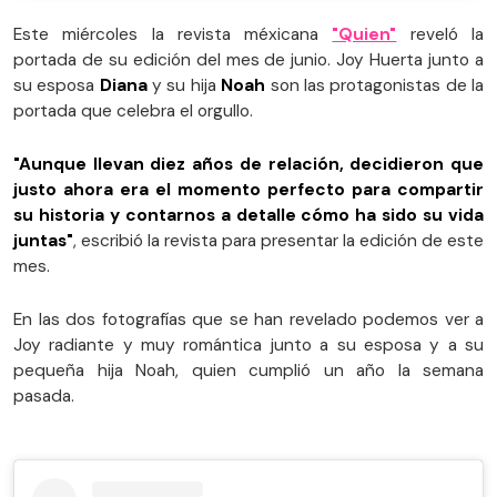
Este miércoles la revista méxicana
"Quien"
reveló la
portada de su edición del mes de junio. Joy Huerta junto a
su esposa
Diana
y su hija
Noah
son las protagonistas de la
portada que celebra el orgullo.
"Aunque llevan diez años de relación, decidieron que
justo ahora era el momento perfecto para compartir
su historia y contarnos a detalle cómo ha sido su vida
juntas"
, escribió la revista para presentar la edición de este
mes.
En las dos fotografías que se han revelado podemos ver a
Joy radiante y muy romántica junto a su esposa y a su
pequeña hija Noah, quien cumplió un año la semana
pasada.