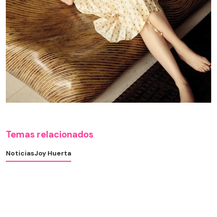
Temas relacionados
Noticias
Joy Huerta