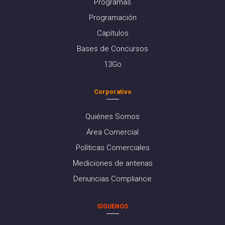
Programas
Programación
Capítulos
Bases de Concursos
13Go
Corporativo
Quiénes Somos
Área Comercial
Políticas Comerciales
Mediciones de antenas
Denuncias Compliance
SÍGUENOS