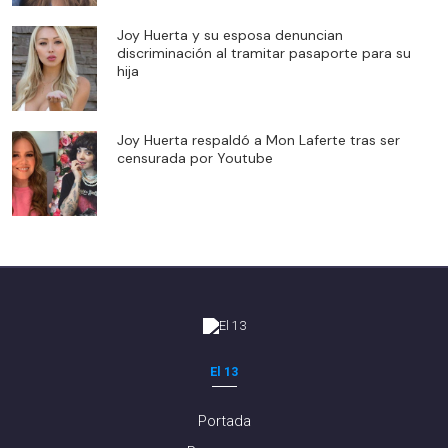
Joy Huerta y su esposa denuncian
discriminación al tramitar pasaporte para su
hija
Joy Huerta respaldó a Mon Laferte tras ser
censurada por Youtube
El 13
Portada