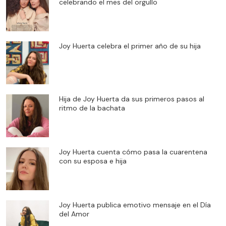
celebrando el mes del orgullo
Joy Huerta celebra el primer año de su hija
Hija de Joy Huerta da sus primeros pasos al
ritmo de la bachata
Joy Huerta cuenta cómo pasa la cuarentena
con su esposa e hija
Joy Huerta publica emotivo mensaje en el Día
del Amor