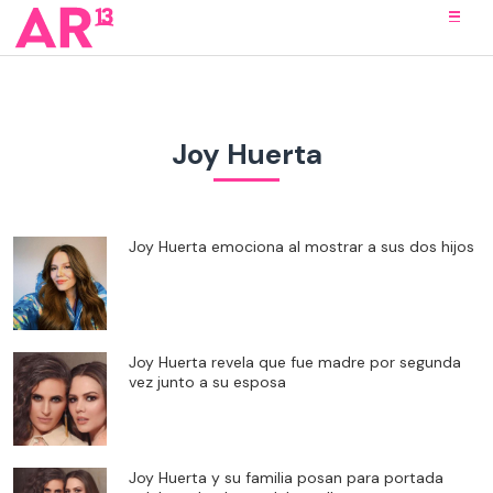
Joy Huerta
Joy Huerta emociona al mostrar a sus dos hijos
Joy Huerta revela que fue madre por segunda
vez junto a su esposa
Joy Huerta y su familia posan para portada