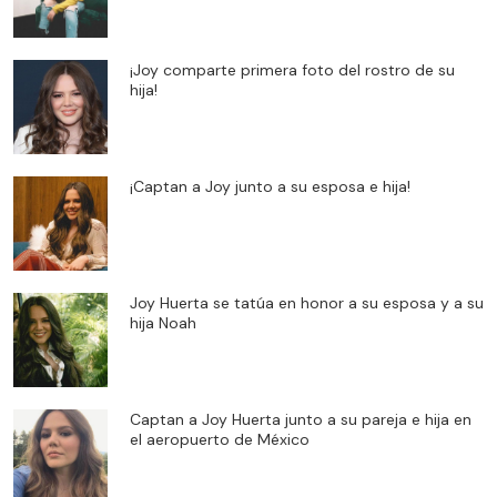
¡Joy comparte primera foto del rostro de su
hija!
¡Captan a Joy junto a su esposa e hija!
Joy Huerta se tatúa en honor a su esposa y a su
hija Noah
Captan a Joy Huerta junto a su pareja e hija en
el aeropuerto de México