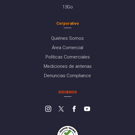
13Go
Corporativo
Quiénes Somos
Área Comercial
Políticas Comerciales
Mediciones de antenas
Denuncias Compliance
SÍGUENOS