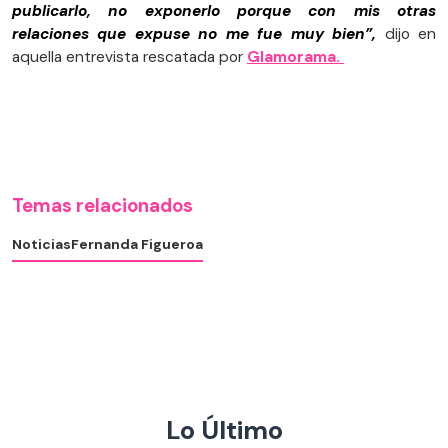
publicarlo, no exponerlo porque con mis otras
relaciones que expuse no me fue muy bien”,
dijo en
aquella entrevista rescatada por
Glamorama.
Temas relacionados
Noticias
Fernanda Figueroa
Lo Último