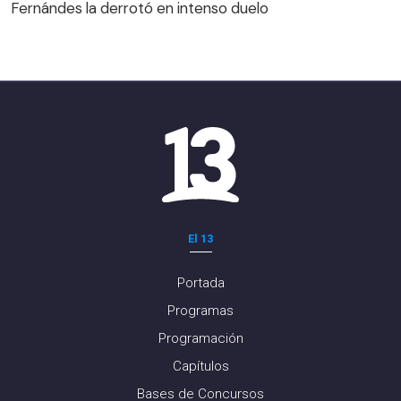
Fernándes la derrotó en intenso duelo
El 13
Portada
Programas
Programación
Capítulos
Bases de Concursos