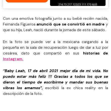
Con una emotiva fotografía junto a su bebé recién nacida,
Fernanda Figueroa
anunció que se convirtió en madre
y
que su hija, Leah, nació durante la jornada de este sábado.
En la foto se puede ver a la mexicana cargando a la
pequeña en la sala de recuperación luego de dar a luz por
cesárea, dato que compartió en sus
historias de
Instagram.
“Baby Leah, 17 de abril 2021 mejor día de mi vida. No
puedo estar más feliz !!! Gracias a todos los que se
dieron el tiempo de escribirme y mandar sus buenas
vibras los amamos”,
escribió la ex chica reality en la
descripción de la foto.