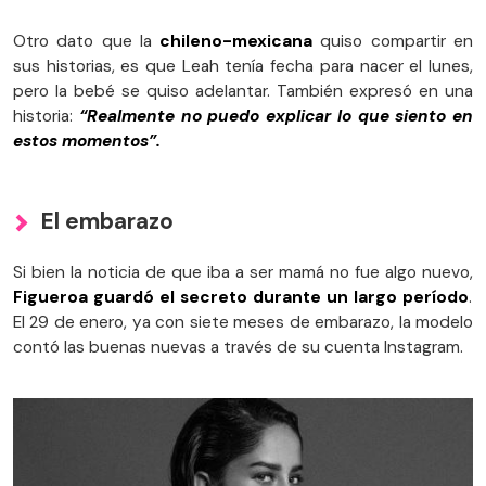
Otro dato que la
chileno-mexicana
quiso compartir en
sus historias, es que Leah tenía fecha para nacer el lunes,
pero la bebé se quiso adelantar. También expresó en una
historia:
“Realmente no puedo explicar lo que siento en
estos momentos”.
El embarazo
Si bien la noticia de que iba a ser mamá no fue algo nuevo,
Figueroa guardó el secreto durante un largo período
.
El 29 de enero, ya con siete meses de embarazo, la modelo
contó las buenas nuevas a través de su cuenta Instagram.