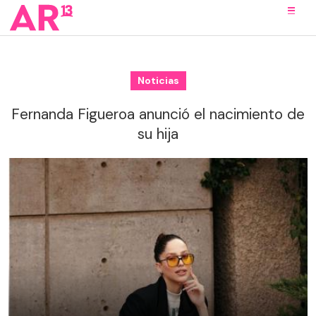
Noticias
Fernanda Figueroa anunció el nacimiento de
su hija