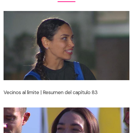
Vecinos al límite | Resumen del capítulo 83
Vecinos al límite | Resumen del capítulo 83