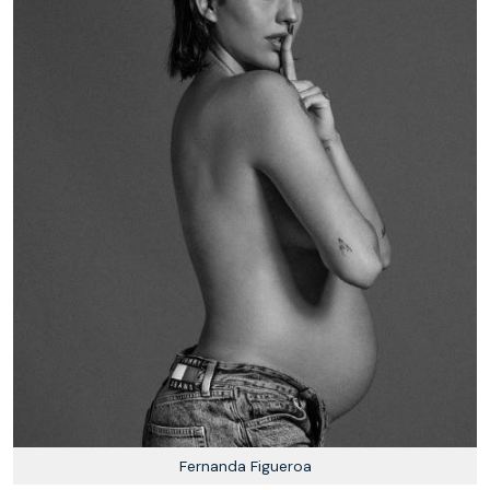
Fernanda Figueroa