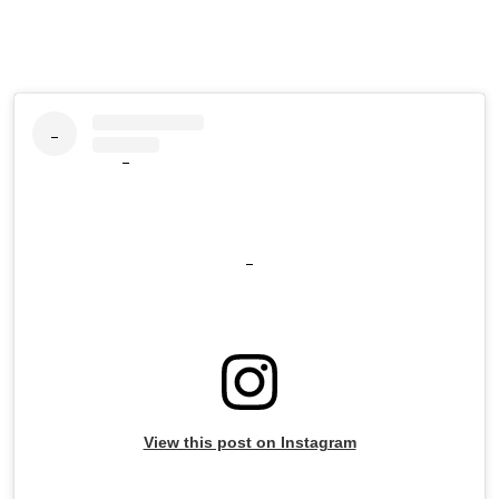
View this post on Instagram