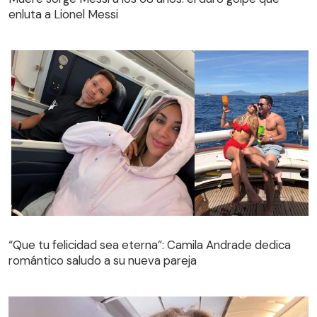
enluta a Lionel Messi
“Que tu felicidad sea eterna”: Camila Andrade dedica
romántico saludo a su nueva pareja