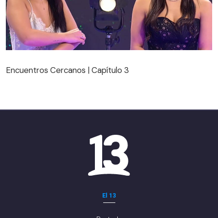
Encuentros Cercanos | Capítulo 3
Encuentros Cercanos | Capítulo 3
El 13