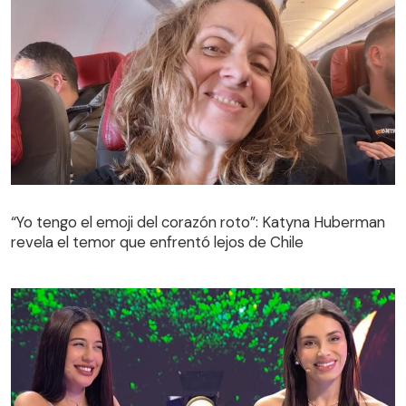
“Yo tengo el emoji del corazón roto”: Katyna Huberman
revela el temor que enfrentó lejos de Chile