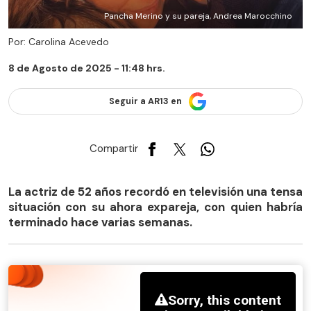
Pancha Merino y su pareja, Andrea Marocchino
Por: Carolina Acevedo
8 de Agosto de 2025 - 11:48 hrs.
Seguir a AR13 en
Compartir
La actriz de 52 años recordó en televisión una tensa
situación con su ahora expareja, con quien habría
terminado hace varias semanas.