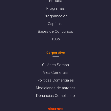
Portada
Programas
Programación
Capítulos
Bases de Concursos
13Go
Corporativo
Quiénes Somos
Área Comercial
Políticas Comerciales
Mediciones de antenas
Denuncias Compliance
SÍGUENOS