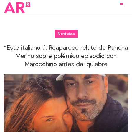
Noticias
“Este italiano...": Reaparece relato de Pancha
Merino sobre polémico episodio con
Marocchino antes del quiebre