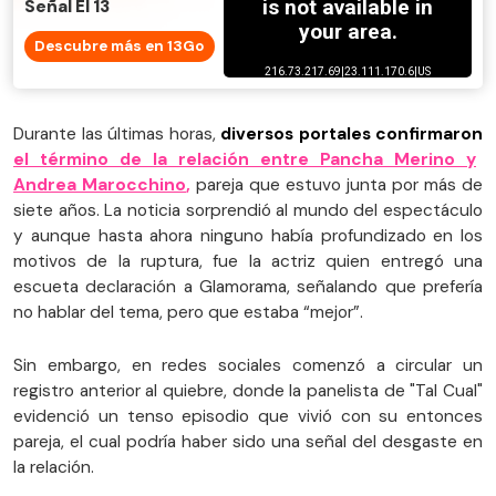
Señal El 13
Descubre más en 13Go
Durante las últimas horas,
diversos portales confirmaron
el término de la relación entre Pancha Merino y
Andrea Marocchino
,
pareja que estuvo junta por más de
siete años. La noticia sorprendió al mundo del espectáculo
y aunque hasta ahora ninguno había profundizado en los
motivos de la ruptura, fue la actriz quien entregó una
escueta declaración a Glamorama, señalando que prefería
no hablar del tema, pero que estaba “mejor”.
Sin embargo, en redes sociales comenzó a circular un
registro anterior al quiebre, donde la panelista de "Tal Cual"
evidenció un tenso episodio que vivió con su entonces
pareja, el cual podría haber sido una señal del desgaste en
la relación.