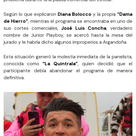
Según lo que explicaron
Diana Bolocco
y la propia
“Dama
de Hierro”
, mientras el programa se encontraba en uno de
sus cortes comerciales,
José Luis Concha
, verdadero
nombre de Junior Playboy, se acercó hasta la mesa del
jurado y le habría dicho algunos improperios a Argandoña.
Esta situación generó la molestia inmediata de la panelista,
conocida como
“La Quintrala”
, quien decidió que el
participante debía abandonar el programa de manera
definitiva.