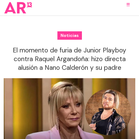
Noticias
El momento de furia de Junior Playboy
contra Raquel Argandoña: hizo directa
alusión a Nano Calderón y su padre