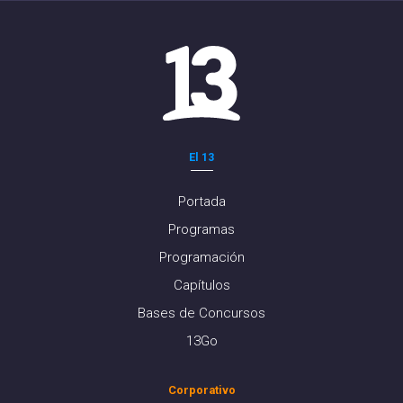
El 13
Portada
Programas
Programación
Capítulos
Bases de Concursos
13Go
Corporativo