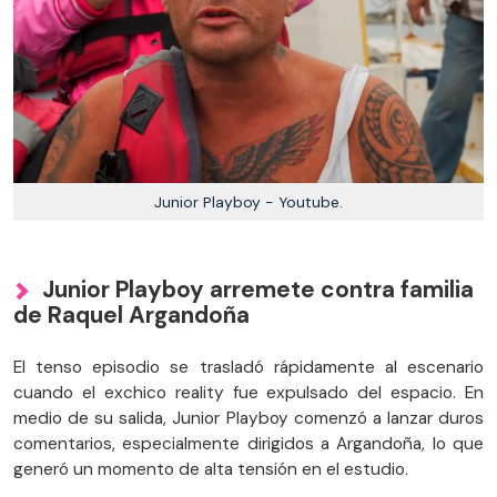
Junior Playboy - Youtube.
Junior Playboy arremete contra familia
de Raquel Argandoña
El tenso episodio se trasladó rápidamente al escenario
cuando el exchico reality fue expulsado del espacio. En
medio de su salida, Junior Playboy comenzó a lanzar duros
comentarios, especialmente dirigidos a Argandoña, lo que
generó un momento de alta tensión en el estudio.