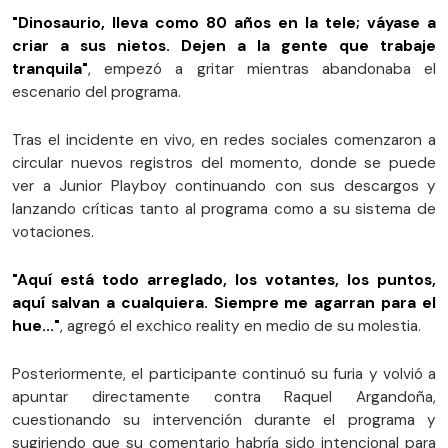
"Dinosaurio, lleva como 80 años en la tele; váyase a
criar a sus nietos. Dejen a la gente que trabaje
tranquila"
, empezó a gritar mientras abandonaba el
escenario del programa.
Tras el incidente en vivo, en redes sociales comenzaron a
circular nuevos registros del momento, donde se puede
ver a Junior Playboy continuando con sus descargos y
lanzando críticas tanto al programa como a su sistema de
votaciones.
"Aquí está todo arreglado, los votantes, los puntos,
aquí salvan a cualquiera. Siempre me agarran para el
hue..."
, agregó el exchico reality en medio de su molestia.
Posteriormente, el participante continuó su furia y volvió a
apuntar directamente contra Raquel Argandoña,
cuestionando su intervención durante el programa y
sugiriendo que su comentario habría sido intencional para