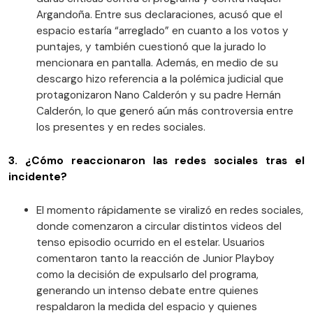
Argandoña. Entre sus declaraciones, acusó que el
espacio estaría “arreglado” en cuanto a los votos y
puntajes, y también cuestionó que la jurado lo
mencionara en pantalla. Además, en medio de su
descargo hizo referencia a la polémica judicial que
protagonizaron Nano Calderón y su padre Hernán
Calderón, lo que generó aún más controversia entre
los presentes y en redes sociales.
3. ¿Cómo reaccionaron las redes sociales tras el
incidente?
El momento rápidamente se viralizó en redes sociales,
donde comenzaron a circular distintos videos del
tenso episodio ocurrido en el estelar. Usuarios
comentaron tanto la reacción de Junior Playboy
como la decisión de expulsarlo del programa,
generando un intenso debate entre quienes
respaldaron la medida del espacio y quienes