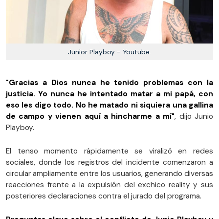
Junior Playboy - Youtube.
"Gracias a Dios nunca he tenido problemas con la
justicia. Yo nunca he intentado matar a mi papá, con
eso les digo todo. No he matado ni siquiera una gallina
de campo y vienen aquí a hincharme a mí"
, dijo Junio
Playboy.
El tenso momento rápidamente se viralizó en redes
sociales, donde los registros del incidente comenzaron a
circular ampliamente entre los usuarios, generando diversas
reacciones frente a la expulsión del exchico reality y sus
posteriores declaraciones contra el jurado del programa.