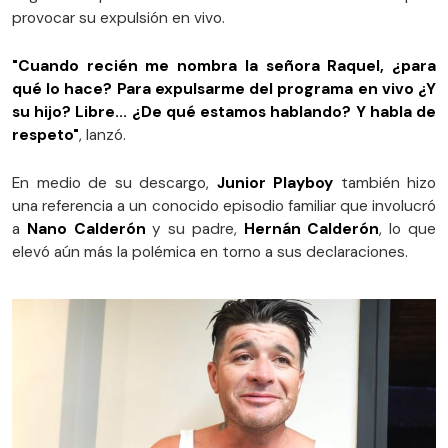
provocar su expulsión en vivo.
"Cuando recién me nombra la señora Raquel, ¿para
qué lo hace? Para expulsarme del programa en vivo ¿Y
su hijo? Libre... ¿De qué estamos hablando? Y habla de
respeto"
, lanzó.
En medio de su descargo,
Junior Playboy
también hizo
una referencia a un conocido episodio familiar que involucró
a
Nano Calderón
y su padre,
Hernán Calderón
, lo que
elevó aún más la polémica en torno a sus declaraciones.