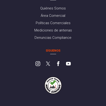
Quiénes Somos
Área Comercial
Políticas Comerciales
Mediciones de antenas
Denuncias Compliance
SÍGUENOS