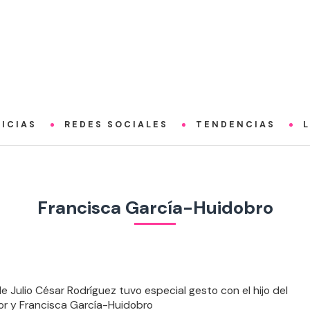
ICIAS
REDES SOCIALES
TENDENCIAS
Francisca García-Huidobro
de Julio César Rodríguez tuvo especial gesto con el hijo del
r y Francisca García-Huidobro