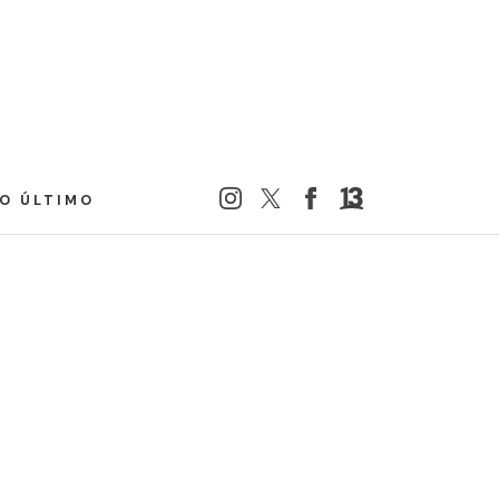
LO ÚLTIMO