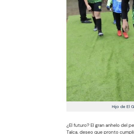
Hijo de El 
¿El futuro? El gran anhelo del p
Talca, deseo que pronto cumpli