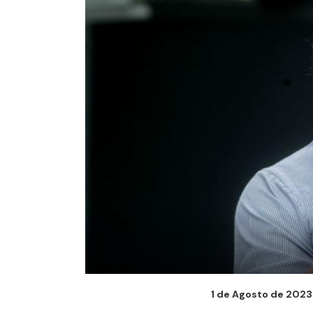
1 de Agosto de 2023 