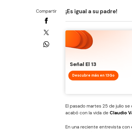
¡Es igual a su padre!
Compartir
Señal El 13
Descubre más en 13Go
El pasado martes 25 de julio se
acabó con la vida de
Claudio V
En una reciente entrevista con