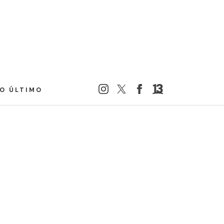
LO ÚLTIMO