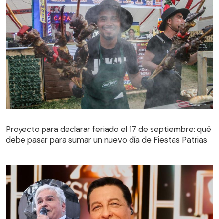
Proyecto para declarar feriado el 17 de septiembre: qué
debe pasar para sumar un nuevo día de Fiestas Patrias