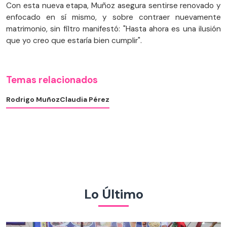
Con esta nueva etapa, Muñoz asegura sentirse renovado y
enfocado en sí mismo, y sobre contraer nuevamente
matrimonio, sin filtro manifestó: "Hasta ahora es una ilusión
que yo creo que estaría bien cumplir".
Temas relacionados
Rodrigo Muñoz
Claudia Pérez
Lo Último