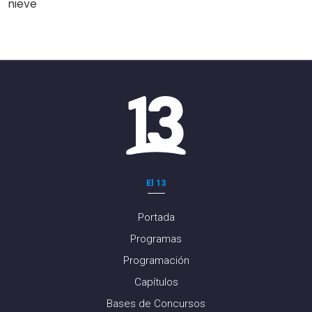
nieve
El 13
Portada
Programas
Programación
Capítulos
Bases de Concursos