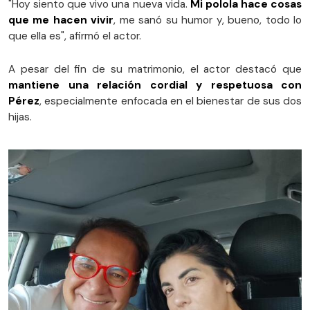
"Hoy siento que vivo una nueva vida.
Mi polola hace cosas
que me hacen vivir
, me sanó su humor y, bueno, todo lo
que ella es", afirmó el actor.
A pesar del fin de su matrimonio, el actor destacó que
mantiene una relación cordial y respetuosa con
Pérez
, especialmente enfocada en el bienestar de sus dos
hijas.