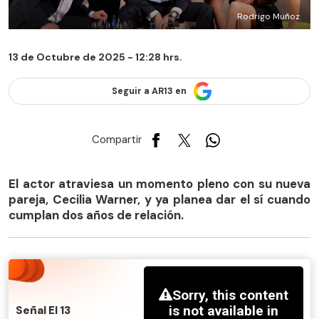
Rodrigo Muñoz
13 de Octubre de 2025 - 12:28 hrs.
Seguir a AR13 en
Compartir
El actor atraviesa un momento pleno con su nueva
pareja, Cecilia Warner, y ya planea dar el sí cuando
cumplan dos años de relación.
Señal El 13