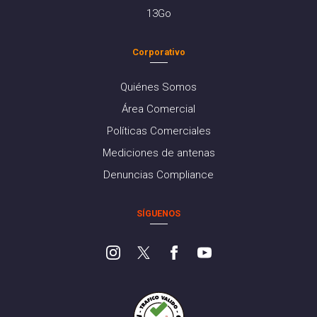
13Go
Corporativo
Quiénes Somos
Área Comercial
Políticas Comerciales
Mediciones de antenas
Denuncias Compliance
SÍGUENOS