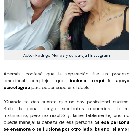
Actor Rodrigo Muñoz y su pareja | Instagram
Además, confesó que la separación fue un proceso
emocional complejo, que
incluso requirió apoyo
psicológico
para poder superar el duelo.
"Cuando te das cuenta que no hay posibilidad, sueltas.
Solté la pena. Tengo excelentes recuerdos de mi
matrimonio, pero no resultó y, lamentablemente, uno no
puede manejar la cabeza de esa persona.
Si esa persona
se enamora o se ilusiona por otro lado, bueno, el amor