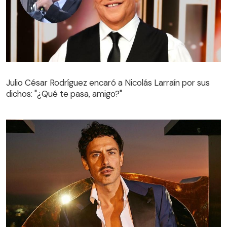
Julio César Rodríguez encaró a Nicolás Larraín por sus
dichos: "¿Qué te pasa, amigo?"