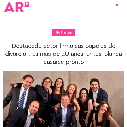
Noticias
Destacado actor firmó sus papeles de
divorcio tras más de 20 años juntos: planea
casarse pronto