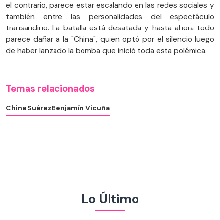
el contrario, parece estar escalando en las redes sociales y
también entre las personalidades del espectáculo
transandino. La batalla está desatada y hasta ahora todo
parece dañar a la "China", quien optó por el silencio luego
de haber lanzado la bomba que inició toda esta polémica.
Temas relacionados
China Suárez
Benjamín Vicuña
Lo Último