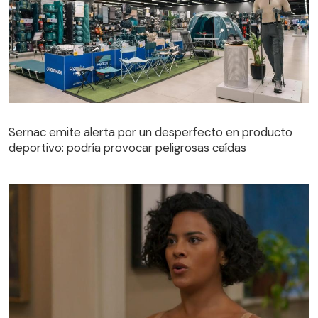
Sernac emite alerta por un desperfecto en producto
deportivo: podría provocar peligrosas caídas