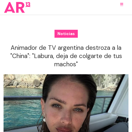
Noticias
Animador de TV argentina destroza a la
"China": "Labura, deja de colgarte de tus
machos"