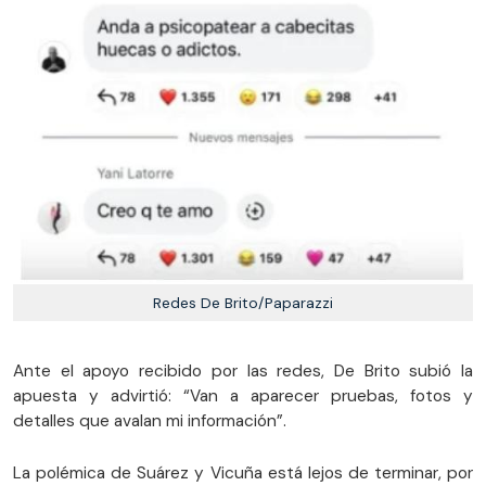
Redes De Brito/Paparazzi
Ante el apoyo recibido por las redes, De Brito subió la
apuesta y advirtió: “Van a aparecer pruebas, fotos y
detalles que avalan mi información”.
La polémica de Suárez y Vicuña está lejos de terminar, por