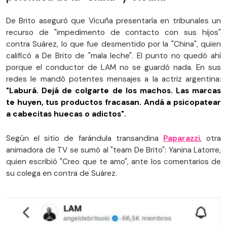
De Brito aseguró que Vicuña presentaría en tribunales un
recurso de "impedimento de contacto con sus hijos"
contra Suárez, lo que fue desmentido por la "China", quien
calificó a De Brito de "mala leche". El punto no quedó ahí
porque el conductor de LAM no se guardó nada. En sus
redes le mandó potentes mensajes a la actriz argentina:
"Laburá. Dejá de colgarte de los machos. Las marcas
te huyen, tus productos fracasan. Andá a psicopatear
a cabecitas huecas o adictos".
Según el sitio de farándula transandina
Paparazzi
, otra
animadora de TV se sumó al "team De Brito": Yanina Latorre,
quien escribió "Creo que te amo", ante los comentarios de
su colega en contra de Suárez.