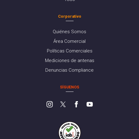
Corporativo
Quiénes Somos
Área Comercial
Políticas Comerciales
Mediciones de antenas
Denuncias Compliance
SÍGUENOS