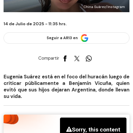
China Suárez/Instagram
14 de Julio de 2025 - 11:35 hrs.
Seguir a AR13 en
Compartir
Eugenia Suárez está en el foco del huracán luego de
criticar públicamente a Benjamín Vicuña, quien
evitó que sus hijos dejaran Argentina, donde llevan
su vida.