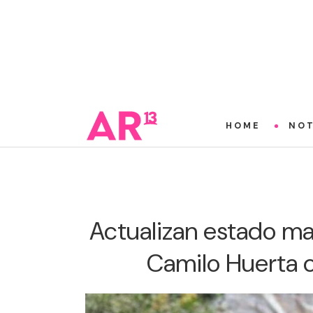
HOME
NOT
Actualizan estado ma
Camilo Huerta 