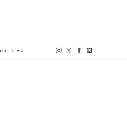
LO ÚLTIMO