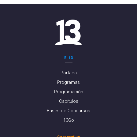
El 13
Portada
Programas
Programación
Capítulos
Bases de Concursos
13Go
Corporativo