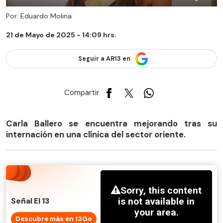
Por: Eduardo Molina
21 de Mayo de 2025 - 14:09 hrs.
Seguir a AR13 en
Compartir
Carla Ballero se encuentra mejorando tras su
internación en una clínica del sector oriente.
Señal El 13
Descubre más en 13Go