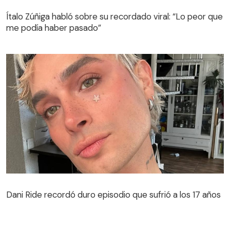
Ítalo Zúñiga habló sobre su recordado viral: “Lo peor que
me podía haber pasado”
Dani Ride recordó duro episodio que sufrió a los 17 años