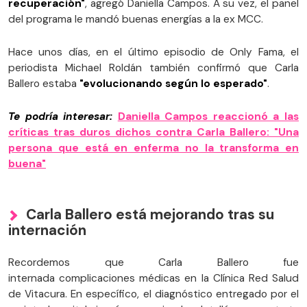
recuperación"
, agregó Daniella Campos. A su vez, el panel
del programa le mandó buenas energías a la ex MCC.
Hace unos días, en el último episodio de Only Fama, el
periodista Michael Roldán también confirmó que Carla
Ballero estaba
"evolucionando según lo esperado"
.
Te podría interesar:
Daniella Campos reaccionó a las
críticas tras duros dichos contra Carla Ballero: "Una
persona que está en enferma no la transforma en
buena"
Carla Ballero está mejorando tras su
internación
Recordemos que Carla Ballero fue
internada complicaciones médicas en la Clínica Red Salud
de Vitacura. En específico, el diagnóstico entregado por el