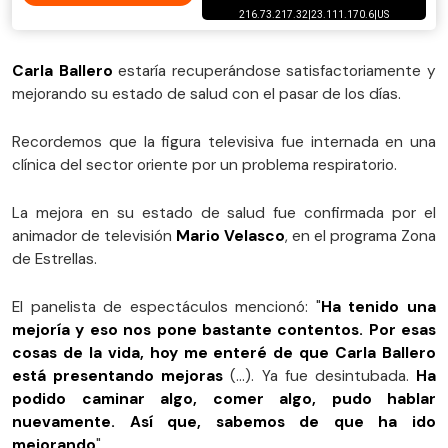
Carla Ballero
estaría recuperándose satisfactoriamente y
mejorando su estado de salud con el pasar de los días.
Recordemos que la figura televisiva fue internada en una
clínica del sector oriente por un problema respiratorio.
La mejora en su estado de salud fue confirmada por el
animador de televisión
Mario Velasco
, en el programa Zona
de Estrellas.
El panelista de espectáculos mencionó: "
Ha tenido una
mejoría y eso nos pone bastante contentos. Por esas
cosas de la vida, hoy me enteré de que Carla Ballero
está presentando mejoras
(…). Ya fue desintubada.
Ha
podido caminar algo, comer algo, pudo hablar
nuevamente. Así que, sabemos de que ha ido
mejorando
".