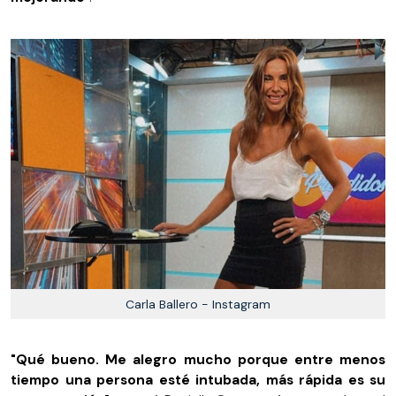
Carla Ballero - Instagram
"Qué bueno. Me alegro mucho porque entre menos
tiempo una persona esté intubada, más rápida es su