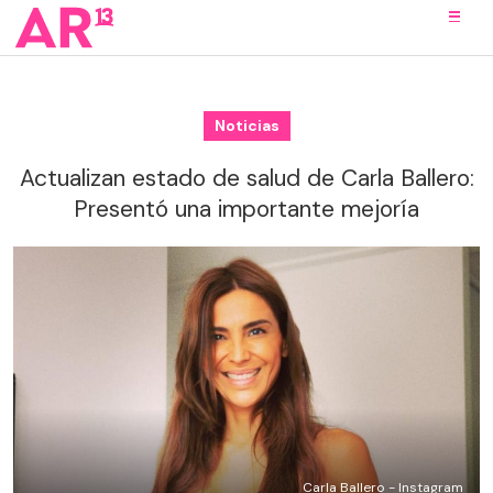
Noticias
Actualizan estado de salud de Carla Ballero:
Presentó una importante mejoría
Carla Ballero - Instagram