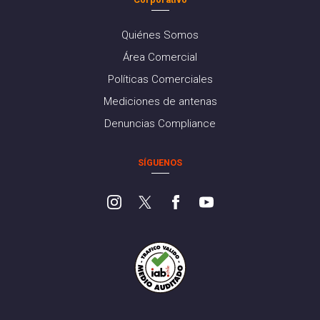
Quiénes Somos
Área Comercial
Políticas Comerciales
Mediciones de antenas
Denuncias Compliance
SÍGUENOS