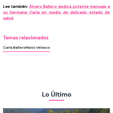
Lee también:
Álvaro Ballero dedica potente mensaje a
su hermana Carla en medio de delicado estado de
salud
Temas relacionados
Carla Ballero
Mario Velasco
Lo Último