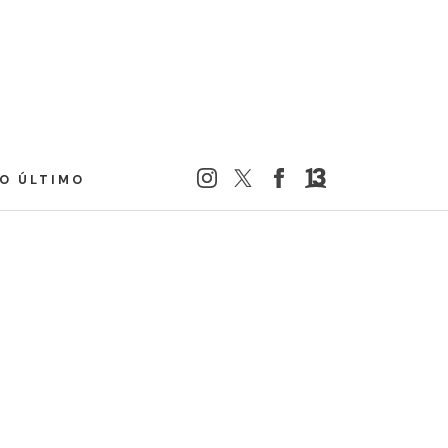
LO ÚLTIMO