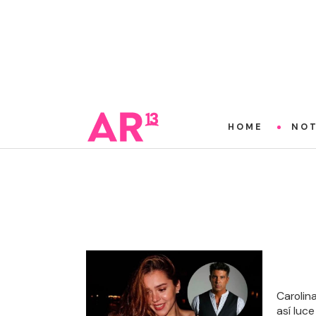
HOME
NOT
Carolina
así luce