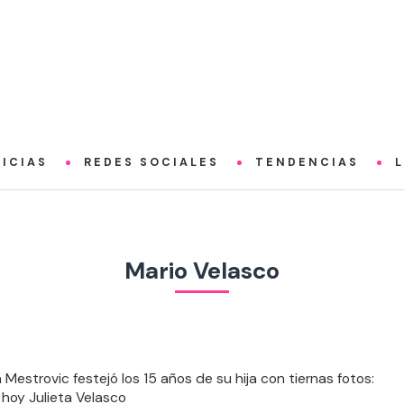
ICIAS
REDES SOCIALES
TENDENCIAS
Mario Velasco
 Mestrovic festejó los 15 años de su hija con tiernas fotos:
 hoy Julieta Velasco