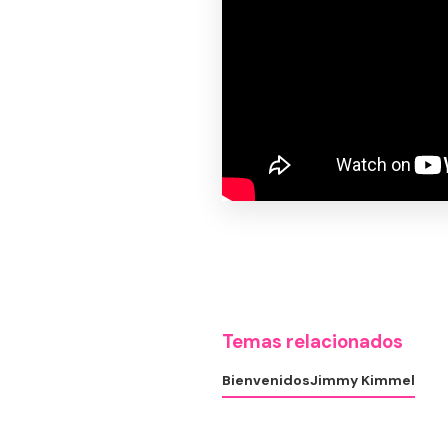
Temas relacionados
Bienvenidos
Jimmy Kimmel