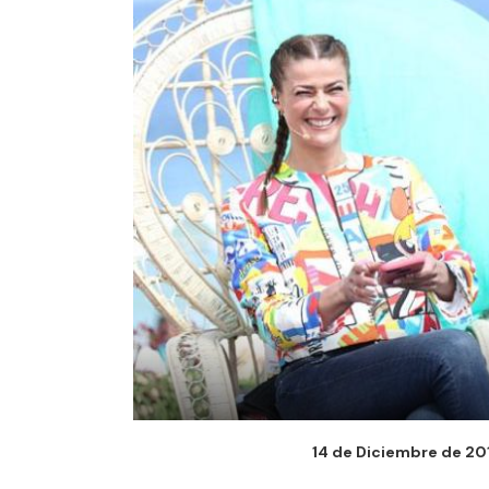
14 de Diciembre de 201