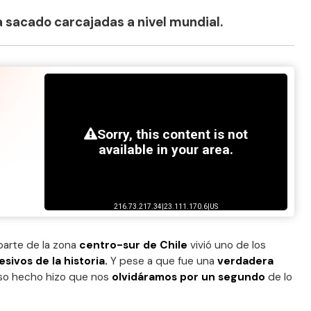
a sacado carcajadas a nivel mundial.
parte de la zona
centro-sur de Chile
vivió uno de los
sivos de la historia.
Y pese a que fue una
verdadera
ioso hecho hizo que nos
olvidáramos por un segundo
de lo