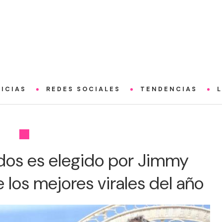
ICIAS
REDES SOCIALES
TENDENCIAS
dos es elegido por Jimmy
los mejores virales del año