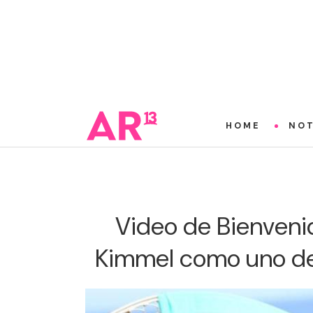
HOME
NOT
Video de Bienveni
Kimmel como uno de 