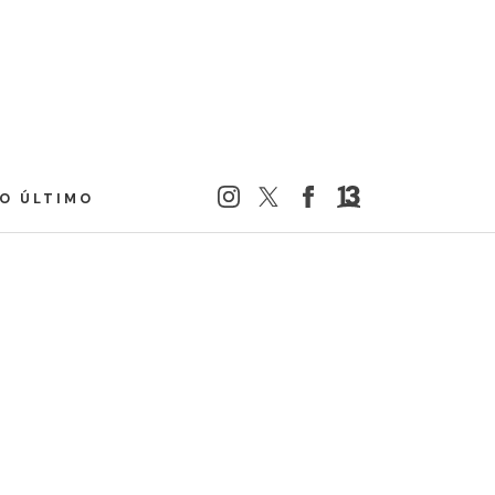
LO ÚLTIMO