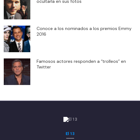
ocultarla en sus fotos
Conoce a los nominados a los premios Emmy
2016
Famosos actores responden a “trolleos” en
Twitter
El 13