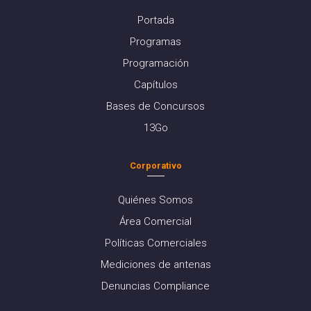
Portada
Programas
Programación
Capítulos
Bases de Concursos
13Go
Corporativo
Quiénes Somos
Área Comercial
Políticas Comerciales
Mediciones de antenas
Denuncias Compliance