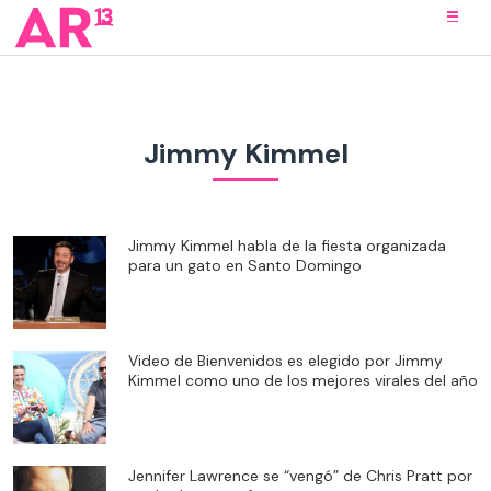
Jimmy Kimmel
Jimmy Kimmel habla de la fiesta organizada
para un gato en Santo Domingo
Video de Bienvenidos es elegido por Jimmy
Kimmel como uno de los mejores virales del año
Jennifer Lawrence se “vengó” de Chris Pratt por