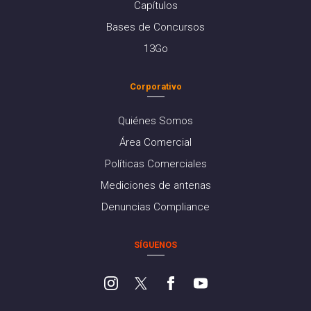
Capítulos
Bases de Concursos
13Go
Corporativo
Quiénes Somos
Área Comercial
Políticas Comerciales
Mediciones de antenas
Denuncias Compliance
SÍGUENOS