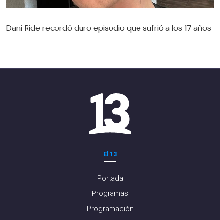
Dani Ride recordó duro episodio que sufrió a los 17 años
El 13
Portada
Programas
Programación