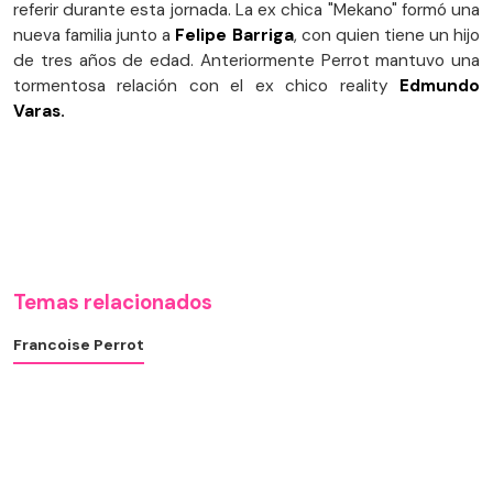
referir durante esta jornada. La ex chica "Mekano" formó una
nueva familia junto a
Felipe Barriga
, con quien tiene un hijo
de tres años de edad. Anteriormente Perrot mantuvo una
tormentosa relación con el ex chico reality
Edmundo
Varas.
Temas relacionados
Francoise Perrot