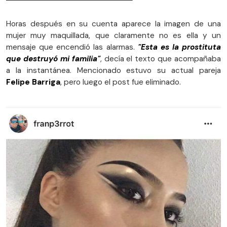
Horas después en su cuenta aparece la imagen de una
mujer muy maquillada, que claramente no es ella y un
mensaje que encendió las alarmas.
"Esta es la prostituta
que destruyó mi familia"
, decía el texto que acompañaba
a la instantánea. Mencionado estuvo su actual pareja
Felipe Barriga
, pero luego el post fue eliminado.