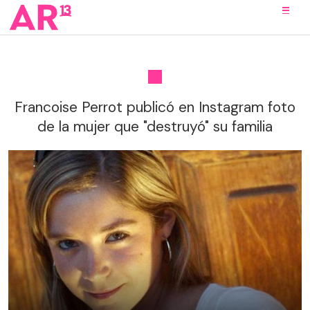
Francoise Perrot publicó en Instagram foto
de la mujer que "destruyó" su familia