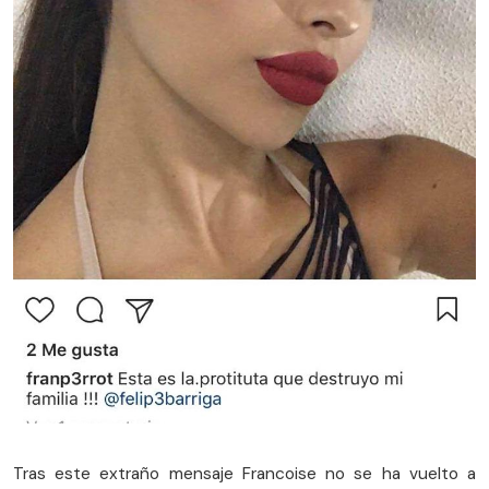
Tras este extraño mensaje Francoise no se ha vuelto a