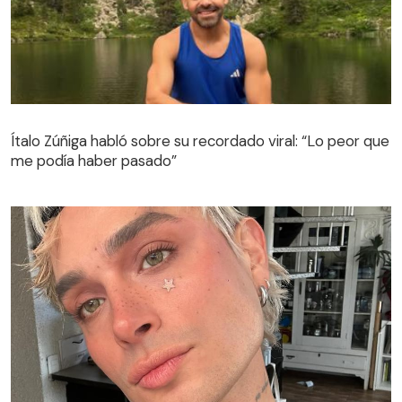
Ítalo Zúñiga habló sobre su recordado viral: “Lo peor que
me podía haber pasado”