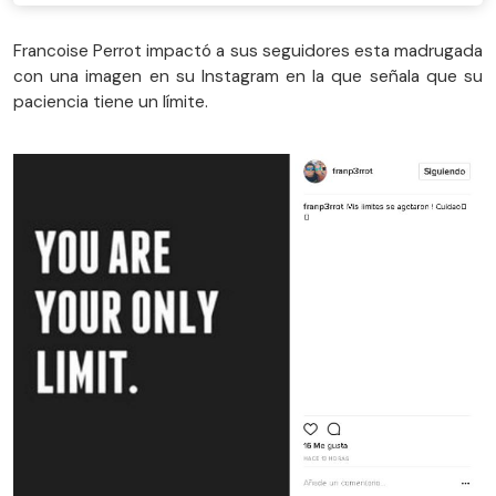
Francoise Perrot impactó a sus seguidores esta madrugada
con una imagen en su Instagram en la que señala que su
paciencia tiene un límite.