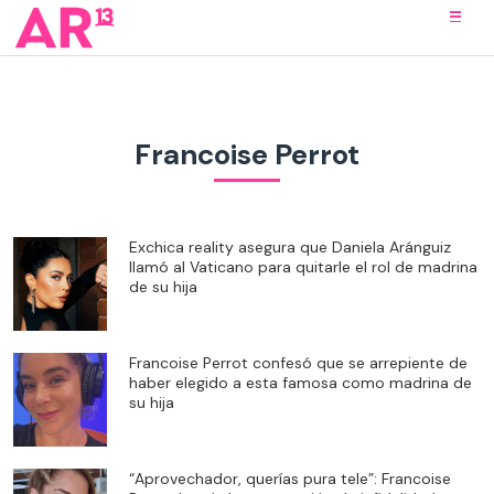
Francoise Perrot
Exchica reality asegura que Daniela Aránguiz
llamó al Vaticano para quitarle el rol de madrina
de su hija
Francoise Perrot confesó que se arrepiente de
haber elegido a esta famosa como madrina de
su hija
“Aprovechador, querías pura tele”: Francoise