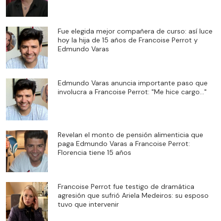
Fue elegida mejor compañera de curso: así luce
hoy la hija de 15 años de Francoise Perrot y
Edmundo Varas
Edmundo Varas anuncia importante paso que
involucra a Francoise Perrot: "Me hice cargo..."
Revelan el monto de pensión alimenticia que
paga Edmundo Varas a Francoise Perrot:
Florencia tiene 15 años
Francoise Perrot fue testigo de dramática
agresión que sufrió Ariela Medeiros: su esposo
tuvo que intervenir