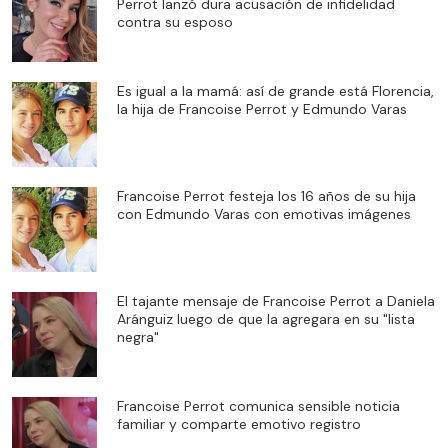
Perrot lanzó dura acusación de infidelidad
contra su esposo
Es igual a la mamá: así de grande está Florencia,
la hija de Francoise Perrot y Edmundo Varas
Francoise Perrot festeja los 16 años de su hija
con Edmundo Varas con emotivas imágenes
El tajante mensaje de Francoise Perrot a Daniela
Aránguiz luego de que la agregara en su "lista
negra"
Francoise Perrot comunica sensible noticia
familiar y comparte emotivo registro