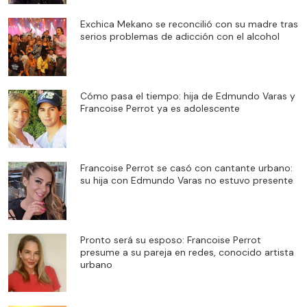
Exchica Mekano se reconcilió con su madre tras
serios problemas de adicción con el alcohol
Cómo pasa el tiempo: hija de Edmundo Varas y
Francoise Perrot ya es adolescente
Francoise Perrot se casó con cantante urbano:
su hija con Edmundo Varas no estuvo presente
Pronto será su esposo: Francoise Perrot
presume a su pareja en redes, conocido artista
urbano