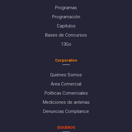
Programas
Programación
Capítulos
Bases de Concursos
13Go
Corporativo
Quiénes Somos
Área Comercial
Políticas Comerciales
Mediciones de antenas
Denuncias Compliance
SÍGUENOS