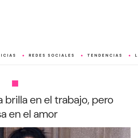
ICIAS
REDES SOCIALES
TENDENCIAS
brilla en el trabajo, pero
sa en el amor