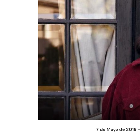
7 de Mayo de 2019 -