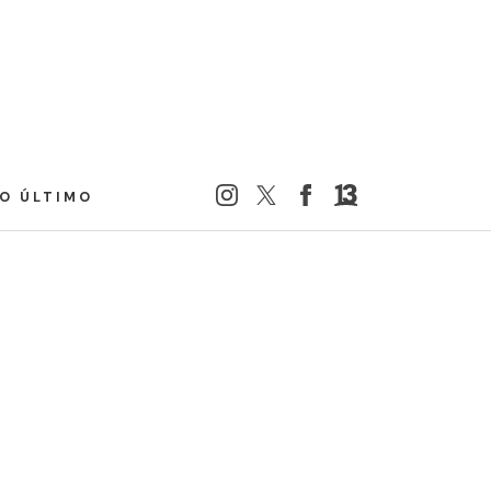
LO ÚLTIMO