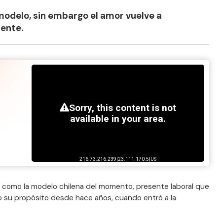
 modelo, sin embargo el amor vuelve a
ente.
 como la modelo chilena del momento, presente laboral que
do su propósito desde hace años, cuando entró a la