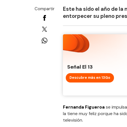
Este ha sido el año de la
Compartir
entorpecer su pleno pres
Señal El 13
Descubre más en 13Go
Fernanda Figueroa
se impulsa
la tiene muy feliz porque ha si
televisión.