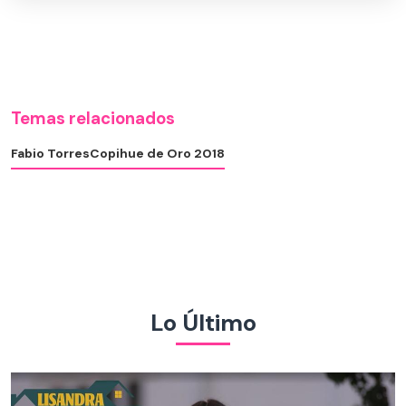
Temas relacionados
Fabio Torres
Copihue de Oro 2018
Lo Último