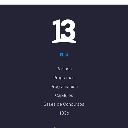
El 13
Portada
Programas
Programación
Capítulos
Bases de Concursos
13Go