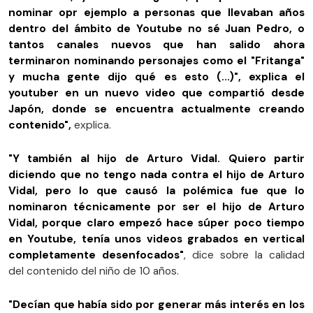
nominar opr ejemplo a personas que llevaban años
dentro del ámbito de Youtube no sé Juan Pedro, o
tantos canales nuevos que han salido ahora
terminaron nominando personajes como el "Fritanga"
y mucha gente dijo qué es esto (...)", explica el
youtuber en un nuevo video que compartió desde
Japón, donde se encuentra actualmente creando
contenido",
explica.
"Y también al hijo de Arturo Vidal. Quiero partir
diciendo que no tengo nada contra el hijo de Arturo
Vidal, pero lo que causó la polémica fue que lo
nominaron técnicamente por ser el hijo de Arturo
Vidal, porque claro empezó hace súper poco tiempo
en Youtube, tenía unos videos grabados en vertical
completamente desenfocados"
, dice sobre la calidad
del contenido del niño de 10 años.
"Decían que había sido por generar más interés en los