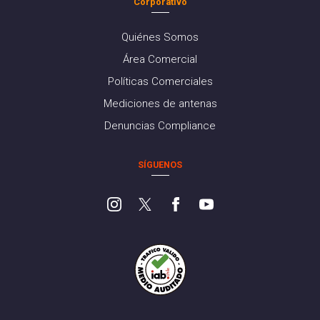
Corporativo
Quiénes Somos
Área Comercial
Políticas Comerciales
Mediciones de antenas
Denuncias Compliance
SÍGUENOS