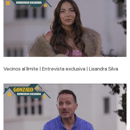
Vecinos al límite | Entrevista exclusiva | Lisandra Silva
Vecinos al límite | Entrevista exclusiva | Lisandra Silva