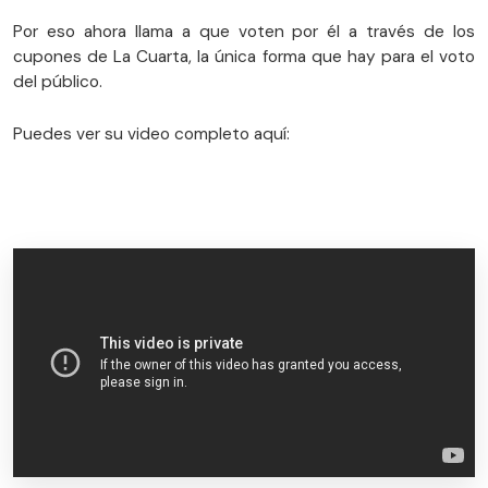
Por eso ahora llama a que voten por él a través de los
cupones de La Cuarta, la única forma que hay para el voto
del público.
Puedes ver su video completo aquí: