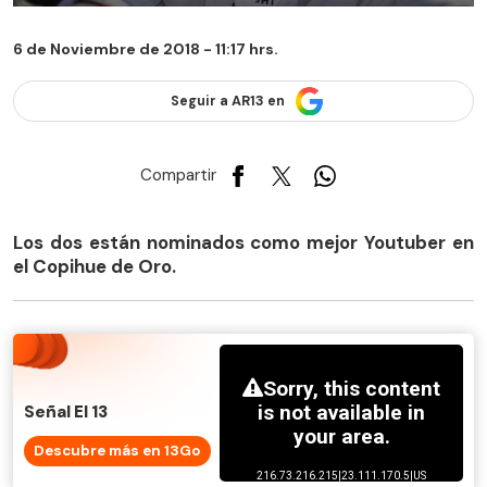
6 de Noviembre de 2018 - 11:17 hrs.
Seguir a AR13 en
Compartir
Los dos están nominados como mejor Youtuber en
el Copihue de Oro.
Señal El 13
Descubre más en 13Go