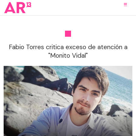
Fabio Torres critica exceso de atención a
"Monito Vidal"