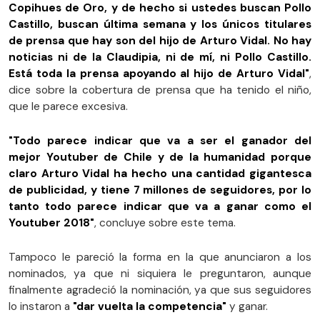
Copihues de Oro, y de hecho si ustedes buscan Pollo
Castillo, buscan última semana y los únicos titulares
de prensa que hay son del hijo de Arturo Vidal. No hay
noticias ni de la Claudipia, ni de mí, ni Pollo Castillo.
Está toda la prensa apoyando al hijo de Arturo Vidal"
,
dice sobre la cobertura de prensa que ha tenido el niño,
que le parece excesiva.
"Todo parece indicar que va a ser el ganador del
mejor Youtuber de Chile y de la humanidad porque
claro Arturo Vidal ha hecho una cantidad gigantesca
de publicidad, y tiene 7 millones de seguidores, por lo
tanto todo parece indicar que va a ganar como el
Youtuber 2018"
, concluye sobre este tema.
Tampoco le pareció la forma en la que anunciaron a los
nominados, ya que ni siquiera le preguntaron, aunque
finalmente agradeció la nominación, ya que sus seguidores
lo instaron a
"dar vuelta la competencia"
y ganar.