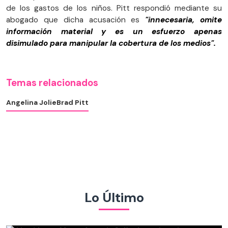
de los gastos de los niños. Pitt respondió mediante su
abogado que dicha acusación es
"innecesaria, omite
información material y es un esfuerzo apenas
disimulado para manipular la cobertura de los medios".
Temas relacionados
Angelina Jolie
Brad Pitt
Lo Último