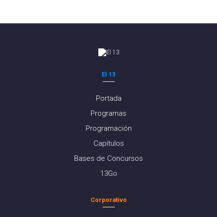
El 13
Portada
Programas
Programación
Capítulos
Bases de Concursos
13Go
Corporativo