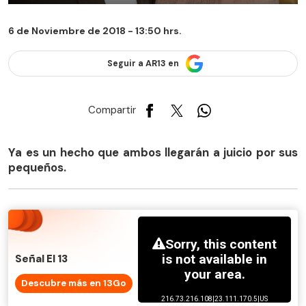
6 de Noviembre de 2018 - 13:50 hrs.
Seguir a AR13 en
Compartir
Ya es un hecho que ambos llegarán a juicio por sus
pequeños.
Señal El 13
Descubre más en 13Go