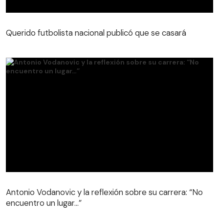
Querido futbolista nacional publicó que se casará
Antonio Vodanovic y la reflexión sobre su carrera: “No
encuentro un lugar…”