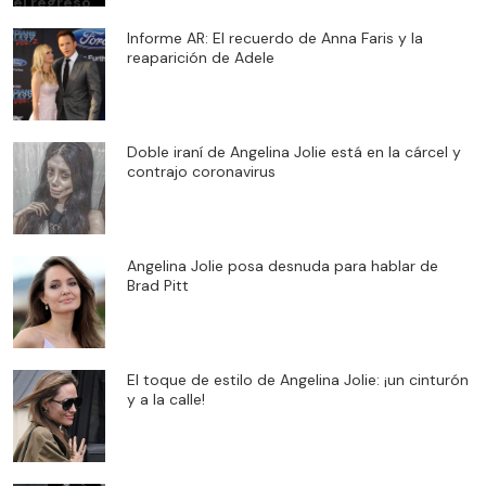
Informe AR: El recuerdo de Anna Faris y la
reaparición de Adele
Doble iraní de Angelina Jolie está en la cárcel y
contrajo coronavirus
Angelina Jolie posa desnuda para hablar de
Brad Pitt
El toque de estilo de Angelina Jolie: ¡un cinturón
y a la calle!