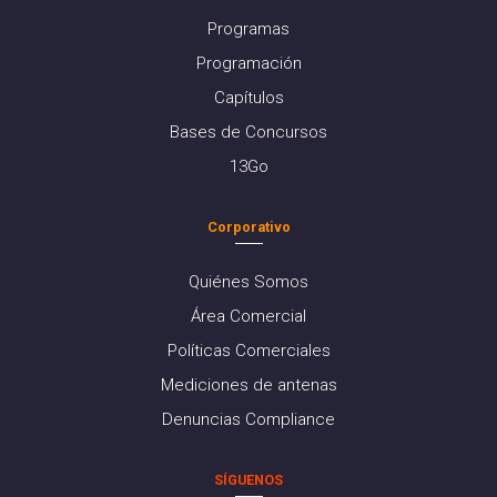
Programas
Programación
Capítulos
Bases de Concursos
13Go
Corporativo
Quiénes Somos
Área Comercial
Políticas Comerciales
Mediciones de antenas
Denuncias Compliance
SÍGUENOS