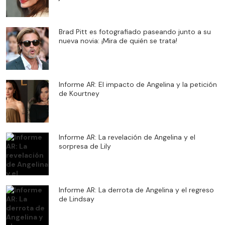
Brad Pitt es fotografiado paseando junto a su
nueva novia: ¡Mira de quién se trata!
Informe AR: El impacto de Angelina y la petición
de Kourtney
Informe AR: La revelación de Angelina y el
sorpresa de Lily
Informe AR: La derrota de Angelina y el regreso
de Lindsay