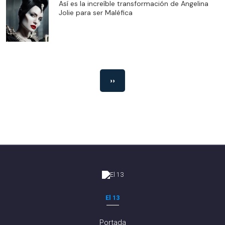
Así es la increíble transformación de Angelina
Jolie para ser Maléfica
››
El 13
Portada