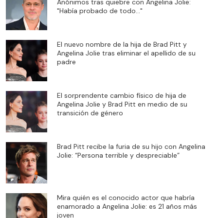
Anónimos tras quiebre con Angelina Jolie:
"Había probado de todo..."
El nuevo nombre de la hija de Brad Pitt y
Angelina Jolie tras eliminar el apellido de su
padre
El sorprendente cambio físico de hija de
Angelina Jolie y Brad Pitt en medio de su
transición de género
Brad Pitt recibe la furia de su hijo con Angelina
Jolie: “Persona terrible y despreciable”
Mira quién es el conocido actor que habría
enamorado a Angelina Jolie: es 21 años más
joven