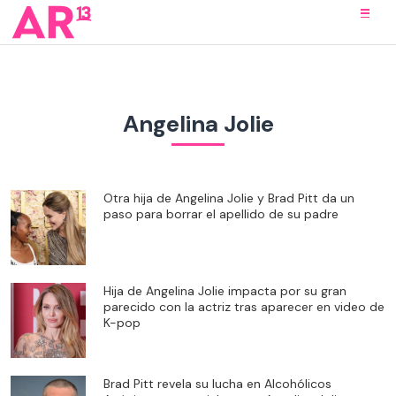
Angelina Jolie
Otra hija de Angelina Jolie y Brad Pitt da un
paso para borrar el apellido de su padre
Hija de Angelina Jolie impacta por su gran
parecido con la actriz tras aparecer en video de
K-pop
Brad Pitt revela su lucha en Alcohólicos