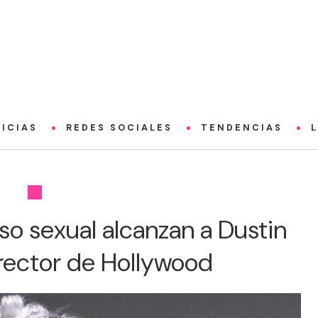
ICIAS
REDES SOCIALES
TENDENCIAS
o sexual alcanzan a Dustin
rector de Hollywood