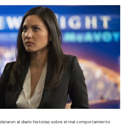
lataron al diario historias sobre el mal comportamiento