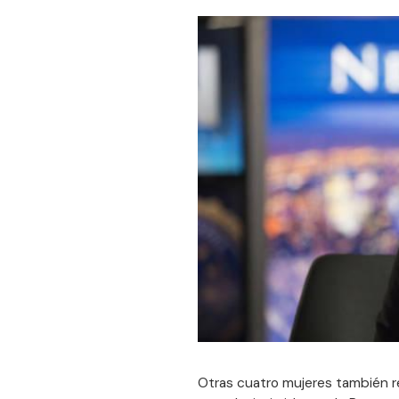
Otras cuatro mujeres también re