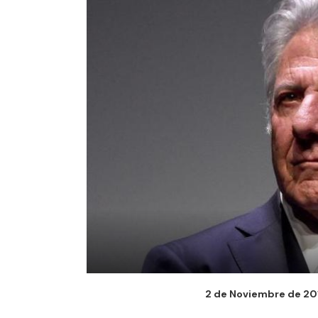
2 de Noviembre de 2017