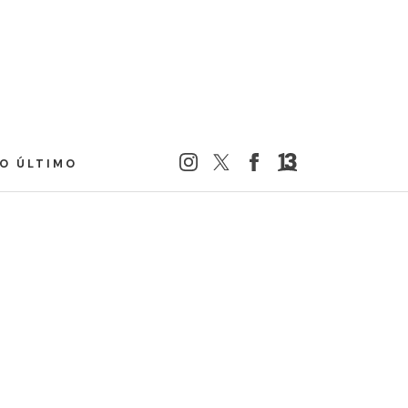
LO ÚLTIMO