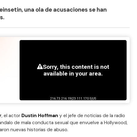
einsetin, una ola de acusaciones se han
s.
r
, el actor
Dustin Hoffman
y el jefe de noticias de la radio
cándalo de mala conducta sexual que envuelve a Hollywood,
aron nuevas historias de abuso.