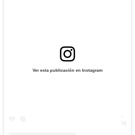
Ver esta publicación en Instagram