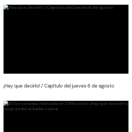
¡Hay que decirlo! / Capítulo del jueves 6 de agosto
¡Hay que decirlo! / Capítulo del jueves 6 de agosto