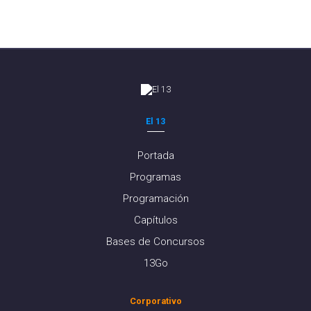
El 13
Portada
Programas
Programación
Capítulos
Bases de Concursos
13Go
Corporativo