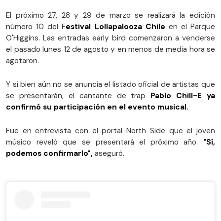
El próximo 27, 28 y 29 de marzo se realizará la edición
número 10 del F
estival Lollapalooza Chile
en el Parque
O'Higgins. Las entradas early bird comenzaron a venderse
el pasado lunes 12 de agosto y en menos de media hora se
agotaron.
Y si bien aún no se anuncia el listado oficial de artistas que
se presentarán, el cantante de trap
Pablo Chill-E ya
confirmó su participación en el evento musical.
Fue en entrevista con el portal North Side que el joven
músico reveló que se presentará el próximo año.
"Sí,
podemos confirmarlo",
aseguró.