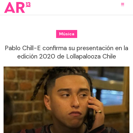
Música
Pablo Chill-E confirma su presentación en la
edición 2020 de Lollapalooza Chile