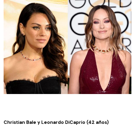
Christian Bale y Leonardo DiCaprio (42 años)