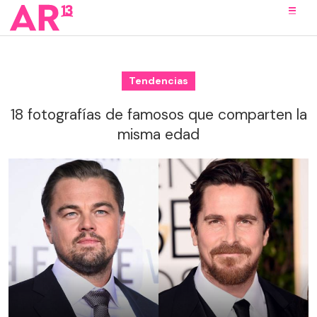
Tendencias
18 fotografías de famosos que comparten la
misma edad