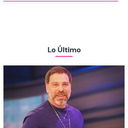
Lo Último