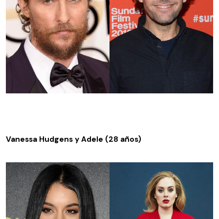
Vanessa Hudgens y Adele (28 años)