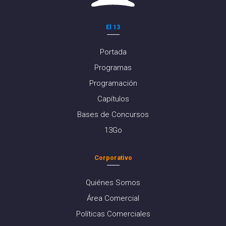
El 13
Portada
Programas
Programación
Capítulos
Bases de Concursos
13Go
Corporativo
Quiénes Somos
Área Comercial
Políticas Comerciales