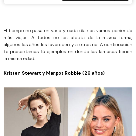
El tiempo no pasa en vano y cada día nos vamos poniendo
más viejos. A todos no les afecta de la misma forma,
algunos los años les favorecen y a otros no. A continuación
te presentamos 15 ejemplos en donde los famosos tienen
la misma edad.
Kristen Stewart y Margot Robbie (26 años)