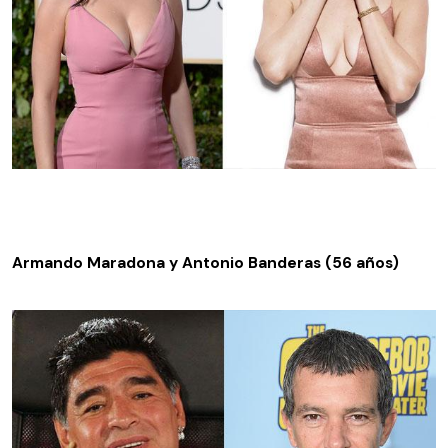
Armando Maradona y Antonio Banderas (56 años)