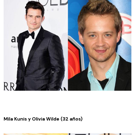
Mila Kunis y Olivia Wilde (32 años)