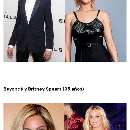
Beyoncé y Britney Spears (35 años)