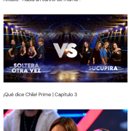
¡Qué dice Chile! Prime | Capítulo 3
¡Qué dice Chile! Prime | Capítulo 3