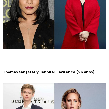
Thomas sangster y Jennifer Lawrence (26 años)