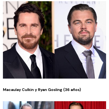
Macaulay Culkin y Ryan Gosling (36 años)