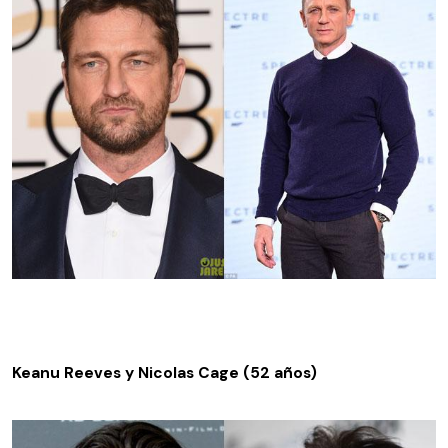
Keanu Reeves y Nicolas Cage (52 años)