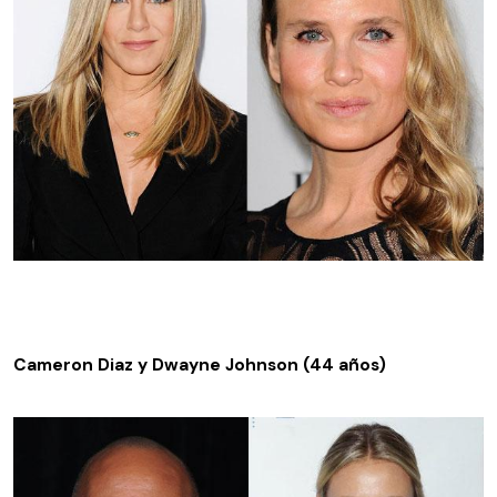
Cameron Diaz y Dwayne Johnson (44 años)