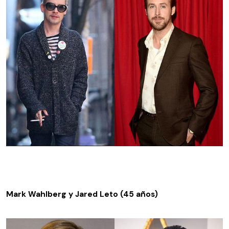
Mark Wahlberg y Jared Leto (45 años)