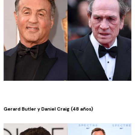
Gerard Butler y Daniel Craig (48 años)