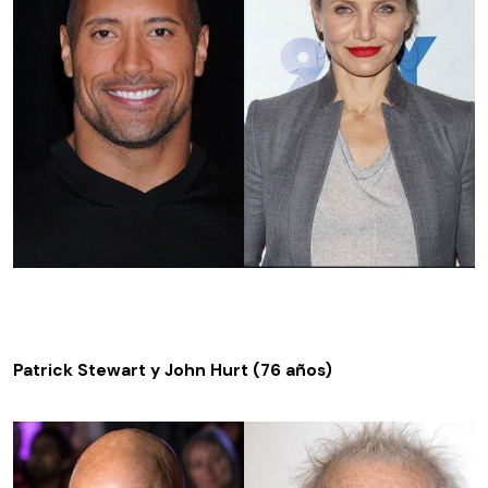
Patrick Stewart y John Hurt (76 años)