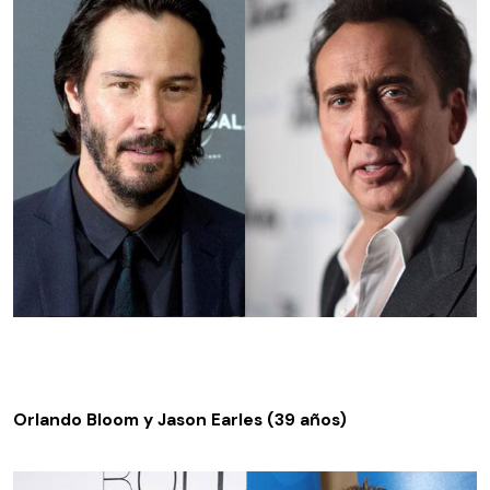
Orlando Bloom y Jason Earles (39 años)