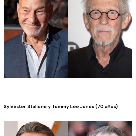
Sylvester Stallone y Tommy Lee Jones (70 años)