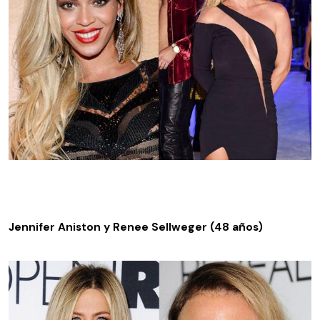
Jennifer Aniston y Renee Sellweger (48 años)