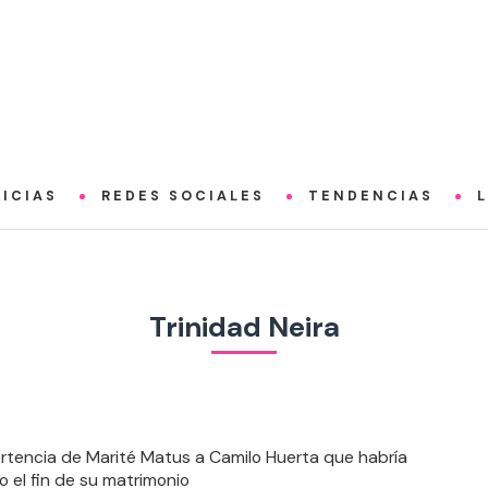
ICIAS
REDES SOCIALES
TENDENCIAS
Trinidad Neira
rtencia de Marité Matus a Camilo Huerta que habría
 el fin de su matrimonio