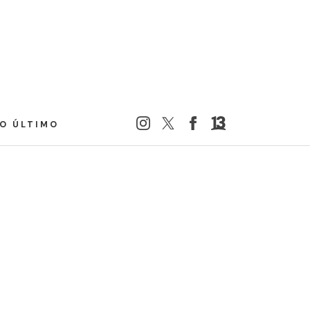
LO ÚLTIMO