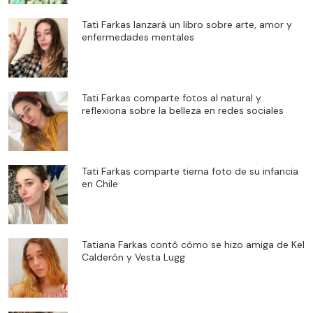
Tati Farkas lanzará un libro sobre arte, amor y
enfermedades mentales
Tati Farkas comparte fotos al natural y
reflexiona sobre la belleza en redes sociales
Tati Farkas comparte tierna foto de su infancia
en Chile
Tatiana Farkas contó cómo se hizo amiga de Kel
Calderón y Vesta Lugg