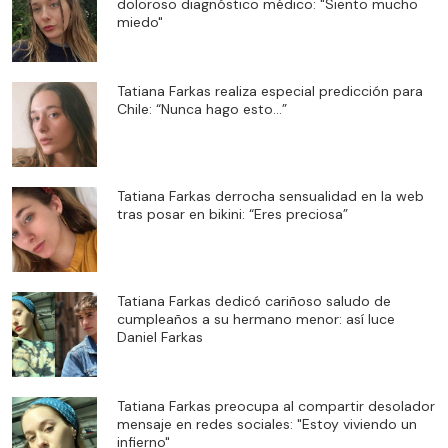
doloroso diagnóstico médico: "Siento mucho
miedo"
Tatiana Farkas realiza especial predicción para
Chile: “Nunca hago esto…”
Tatiana Farkas derrocha sensualidad en la web
tras posar en bikini: “Eres preciosa”
Tatiana Farkas dedicó cariñoso saludo de
cumpleaños a su hermano menor: así luce
Daniel Farkas
Tatiana Farkas preocupa al compartir desolador
mensaje en redes sociales: "Estoy viviendo un
infierno"