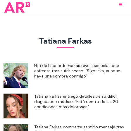
Tatiana Farkas
Hija de Leonardo Farkas revela secuelas que
enfrenta tras sufrir acoso: “Sigo viva, aunque
haya una sombra conmigo”
Tatiana Farkas entregó detalles de su difícil
diagnóstico médico: "Está dentro de las 20
condiciones más dolorosas"
Tatiana Farkas comparte sentido mensaje tras