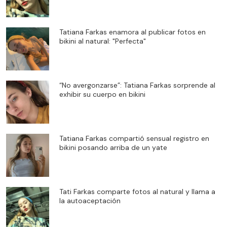
Tatiana Farkas enamora al publicar fotos en
bikini al natural: "Perfecta"
“No avergonzarse”: Tatiana Farkas sorprende al
exhibir su cuerpo en bikini
Tatiana Farkas compartió sensual registro en
bikini posando arriba de un yate
Tati Farkas comparte fotos al natural y llama a
la autoaceptación