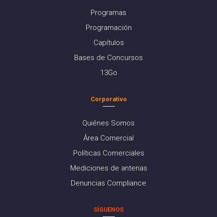
Programas
Programación
Capítulos
Bases de Concursos
13Go
Corporativo
Quiénes Somos
Área Comercial
Políticas Comerciales
Mediciones de antenas
Denuncias Compliance
SÍGUENOS