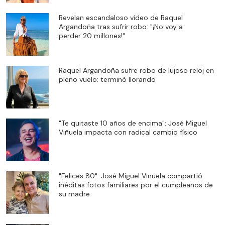
Revelan escandaloso video de Raquel
Argandoña tras sufrir robo: "¡No voy a
perder 20 millones!"
Raquel Argandoña sufre robo de lujoso reloj en
pleno vuelo: terminó llorando
"Te quitaste 10 años de encima": José Miguel
Viñuela impacta con radical cambio físico
"Felices 80": José Miguel Viñuela compartió
inéditas fotos familiares por el cumpleaños de
su madre