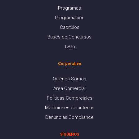
Programas
Programación
Capítulos
Bases de Concursos
13Go
Corporativo
Quiénes Somos
Área Comercial
Políticas Comerciales
Mediciones de antenas
Denuncias Compliance
SÍGUENOS