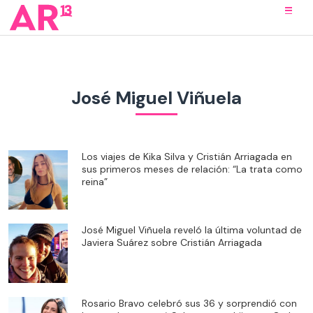
José Miguel Viñuela
Los viajes de Kika Silva y Cristián Arriagada en
sus primeros meses de relación: “La trata como
reina”
José Miguel Viñuela reveló la última voluntad de
Javiera Suárez sobre Cristián Arriagada
Rosario Bravo celebró sus 36 y sorprendió con