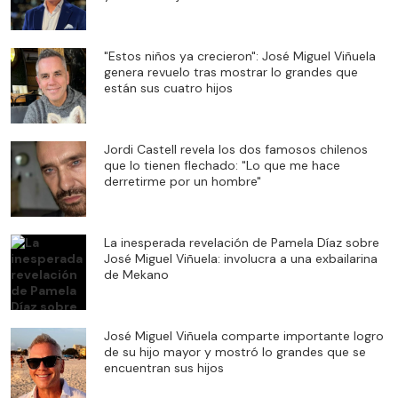
"Estos niños ya crecieron": José Miguel Viñuela
genera revuelo tras mostrar lo grandes que
están sus cuatro hijos
Jordi Castell revela los dos famosos chilenos
que lo tienen flechado: "Lo que me hace
derretirme por un hombre"
La inesperada revelación de Pamela Díaz sobre
José Miguel Viñuela: involucra a una exbailarina
de Mekano
José Miguel Viñuela comparte importante logro
de su hijo mayor y mostró lo grandes que se
encuentran sus hijos