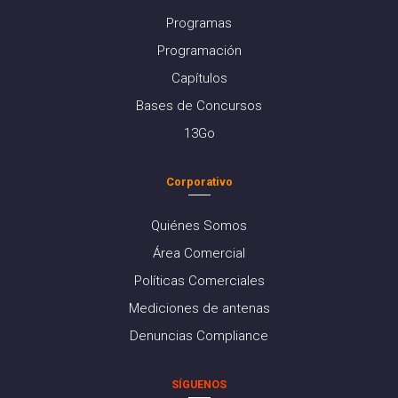
Programas
Programación
Capítulos
Bases de Concursos
13Go
Corporativo
Quiénes Somos
Área Comercial
Políticas Comerciales
Mediciones de antenas
Denuncias Compliance
SÍGUENOS