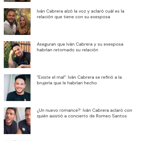
Iván Cabrera alzó la voz y aclaró cuál es la
relación que tiene con su exesposa
Aseguran que Iván Cabrera y su exesposa
habrían retomado su relación
"Existe el mal": Iván Cabrera se refirió a la
brujería que le habrían hecho
¿Un nuevo romance?: Iván Cabrera aclaró con
quién asistió a concierto de Romeo Santos