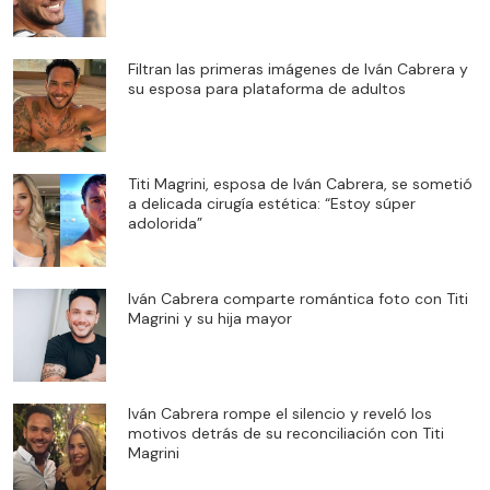
Filtran las primeras imágenes de Iván Cabrera y
su esposa para plataforma de adultos
Titi Magrini, esposa de Iván Cabrera, se sometió
a delicada cirugía estética: “Estoy súper
adolorida”
Iván Cabrera comparte romántica foto con Titi
Magrini y su hija mayor
Iván Cabrera rompe el silencio y reveló los
motivos detrás de su reconciliación con Titi
Magrini