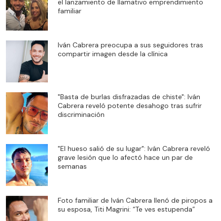
el lanzamiento de llamativo emprendimiento
familiar
Iván Cabrera preocupa a sus seguidores tras
compartir imagen desde la clínica
"Basta de burlas disfrazadas de chiste": Iván
Cabrera reveló potente desahogo tras sufrir
discriminación
"El hueso salió de su lugar": Iván Cabrera reveló
grave lesión que lo afectó hace un par de
semanas
Foto familiar de Iván Cabrera llenó de piropos a
su esposa, Titi Magrini: “Te ves estupenda”