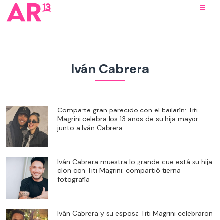
Iván Cabrera
Comparte gran parecido con el bailarín: Titi
Magrini celebra los 13 años de su hija mayor
junto a Iván Cabrera
Iván Cabrera muestra lo grande que está su hija
clon con Titi Magrini: compartió tierna
fotografía
Iván Cabrera y su esposa Titi Magrini celebraron