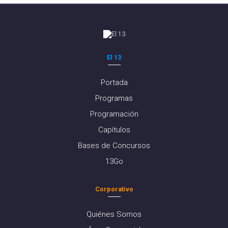
El 13
Portada
Programas
Programación
Capítulos
Bases de Concursos
13Go
Corporativo
Quiénes Somos