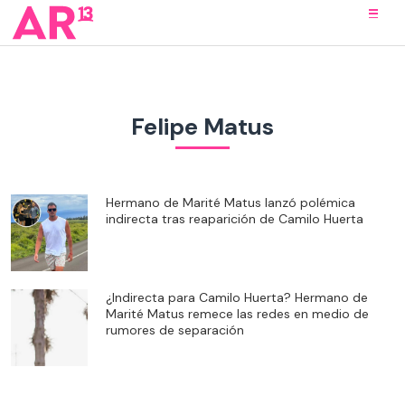
Felipe Matus
Hermano de Marité Matus lanzó polémica
indirecta tras reaparición de Camilo Huerta
¿Indirecta para Camilo Huerta? Hermano de
Marité Matus remece las redes en medio de
rumores de separación