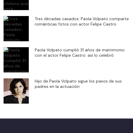
Tres décadas casados: Paola Volpato comparte
románticas fotos con actor Felipe Castro
Paola Volpato cumplió 31 años de matrimonio
con el actor Felipe Castro: así lo celebró
Hijo de Paola Volpato sigue los pasos de sus
padres en la actuación