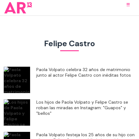
Felipe Castro
Paola Volpato celebra 32 años de matrimonio
junto al actor Felipe Castro con inéditas fotos
Los hijos de Paola Volpato y Felipe Castro se
roban las miradas en Instagram: "Guapos" y
"bellos"
Paola Volpato festeja los 25 años de su hijo con