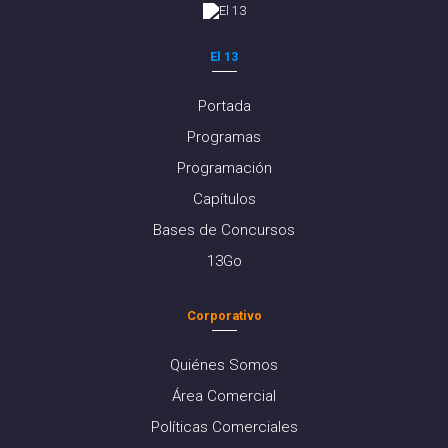
El 13
Portada
Programas
Programación
Capítulos
Bases de Concursos
13Go
Corporativo
Quiénes Somos
Área Comercial
Políticas Comerciales