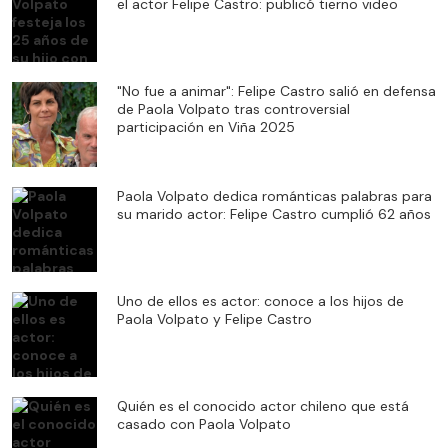
el actor Felipe Castro: publicó tierno video
"No fue a animar": Felipe Castro salió en defensa
de Paola Volpato tras controversial
participación en Viña 2025
Paola Volpato dedica románticas palabras para
su marido actor: Felipe Castro cumplió 62 años
Uno de ellos es actor: conoce a los hijos de
Paola Volpato y Felipe Castro
Quién es el conocido actor chileno que está
casado con Paola Volpato