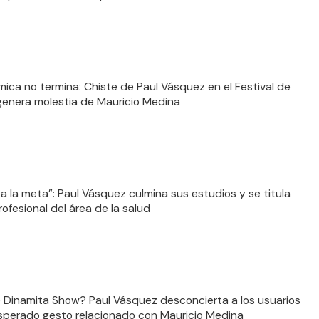
mica no termina: Chiste de Paul Vásquez en el Festival de
enera molestia de Mauricio Medina
 a la meta”: Paul Vásquez culmina sus estudios y se titula
ofesional del área de la salud
 Dinamita Show? Paul Vásquez desconcierta a los usuarios
sperado gesto relacionado con Mauricio Medina