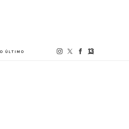
LO ÚLTIMO