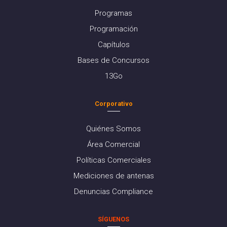
Programas
Programación
Capítulos
Bases de Concursos
13Go
Corporativo
Quiénes Somos
Área Comercial
Políticas Comerciales
Mediciones de antenas
Denuncias Compliance
SÍGUENOS