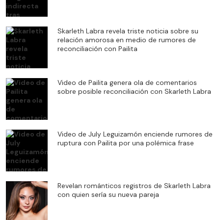
Skarleth Labra revela triste noticia sobre su
relación amorosa en medio de rumores de
reconciliación con Pailita
Video de Pailita genera ola de comentarios
sobre posible reconciliación con Skarleth Labra
Video de July Leguizamón enciende rumores de
ruptura con Pailita por una polémica frase
Revelan románticos registros de Skarleth Labra
con quien sería su nueva pareja