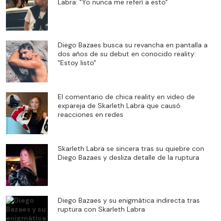
Labra: "Yo nunca me referí a esto"
Diego Bazaes busca su revancha en pantalla a
dos años de su debut en conocido reality:
"Estoy listo"
El comentario de chica reality en video de
expareja de Skarleth Labra que causó
reacciones en redes
Skarleth Labra se sincera tras su quiebre con
Diego Bazaes y desliza detalle de la ruptura
Diego Bazaes y su enigmática indirecta tras
ruptura con Skarleth Labra