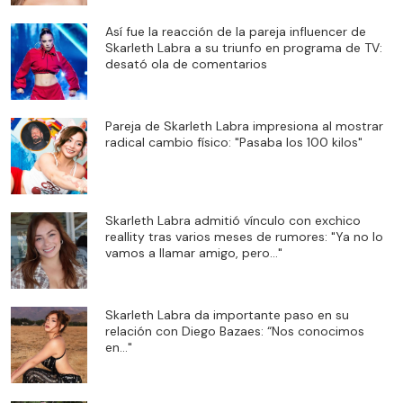
Así fue la reacción de la pareja influencer de
Skarleth Labra a su triunfo en programa de TV:
desató ola de comentarios
Pareja de Skarleth Labra impresiona al mostrar
radical cambio físico: "Pasaba los 100 kilos"
Skarleth Labra admitió vínculo con exchico
reallity tras varios meses de rumores: "Ya no lo
vamos a llamar amigo, pero..."
Skarleth Labra da importante paso en su
relación con Diego Bazaes: “Nos conocimos
en…"