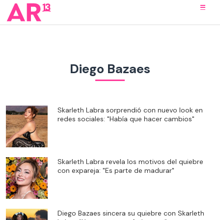
Diego Bazaes
Skarleth Labra sorprendió con nuevo look en
redes sociales: "Había que hacer cambios"
Skarleth Labra revela los motivos del quiebre
con expareja: "Es parte de madurar"
Diego Bazaes sincera su quiebre con Skarleth