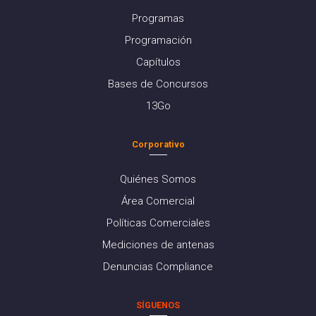
Programas
Programación
Capítulos
Bases de Concursos
13Go
Corporativo
Quiénes Somos
Área Comercial
Políticas Comerciales
Mediciones de antenas
Denuncias Compliance
SÍGUENOS