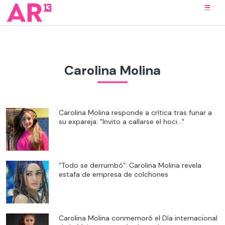
Carolina Molina
Carolina Molina responde a crítica tras funar a
su expareja: "Invito a callarse el hoci..."
“Todo se derrumbó”: Carolina Molina revela
estafa de empresa de colchones
Carolina Molina conmemoró el Día internacional