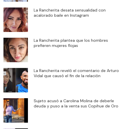
La Rancherita desata sensualidad con
acalorado baile en Instagram
La Rancherita plantea que los hombres
prefieren mujeres flojas
La Rancherita reveló el comentario de Arturo
Vidal que causó el fin de la relación
Sujeto acusó a Carolina Molina de deberle
deuda y puso a la venta sus Copihue de Oro