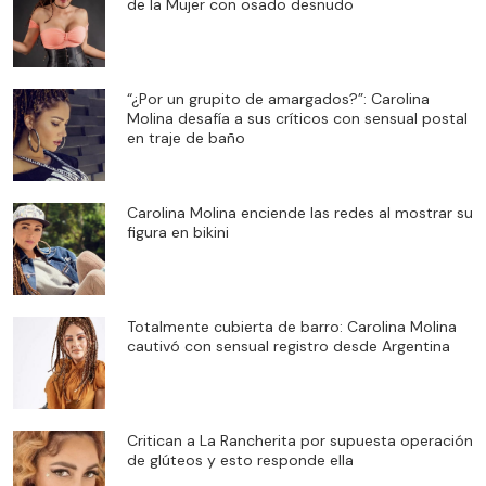
de la Mujer con osado desnudo
“¿Por un grupito de amargados?”: Carolina
Molina desafía a sus críticos con sensual postal
en traje de baño
Carolina Molina enciende las redes al mostrar su
figura en bikini
Totalmente cubierta de barro: Carolina Molina
cautivó con sensual registro desde Argentina
Critican a La Rancherita por supuesta operación
de glúteos y esto responde ella