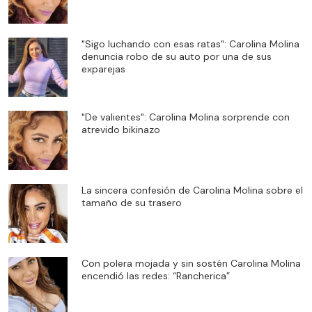
"Sigo luchando con esas ratas": Carolina Molina
denuncia robo de su auto por una de sus
exparejas
"De valientes": Carolina Molina sorprende con
atrevido bikinazo
La sincera confesión de Carolina Molina sobre el
tamaño de su trasero
Con polera mojada y sin sostén Carolina Molina
encendió las redes: “Rancherica”