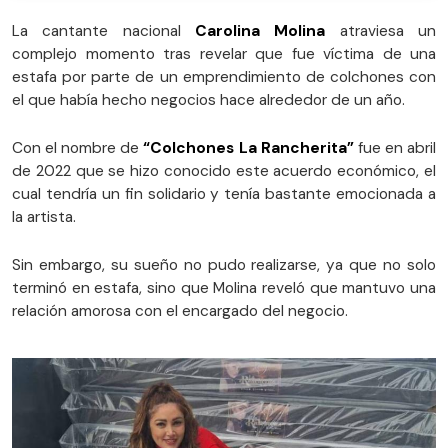
La cantante nacional
Carolina Molina
atraviesa un
complejo momento tras revelar que fue víctima de una
estafa por parte de un emprendimiento de colchones con
el que había hecho negocios hace alrededor de un año.
Con el nombre de
“Colchones La Rancherita”
fue en abril
de 2022 que se hizo conocido este acuerdo económico, el
cual tendría un fin solidario y tenía bastante emocionada a
la artista.
Sin embargo, su sueño no pudo realizarse, ya que no solo
terminó en estafa, sino que Molina reveló que mantuvo una
relación amorosa con el encargado del negocio.