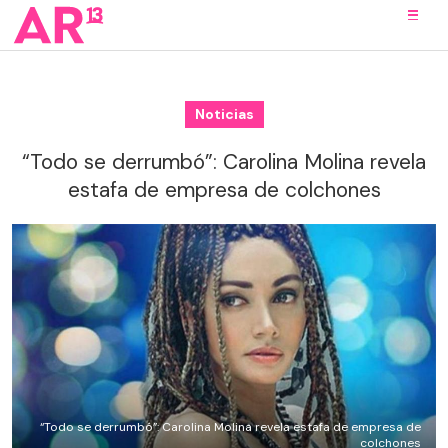
Noticias
“Todo se derrumbó”: Carolina Molina revela
estafa de empresa de colchones
“Todo se derrumbó”: Carolina Molina revela estafa de empresa de
colchones