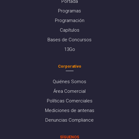
Portada
Programas
Programación
Capítulos
Bases de Concursos
13Go
Corporativo
Quiénes Somos
Área Comercial
Políticas Comerciales
Mediciones de antenas
Denuncias Compliance
SÍGUENOS