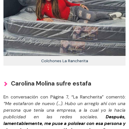
Colchones La Rancherita
Carolina Molina sufre estafa
En conversación con Página 7, “La Rancherita” comentó:
“Me estafaron de nuevo (…). Hubo un arreglo ahí con una
persona que tenía una empresa, a la cual yo le hacía
publicidad en las redes sociales.
Después,
lamentablemente, me puse a pololear con esa persona y