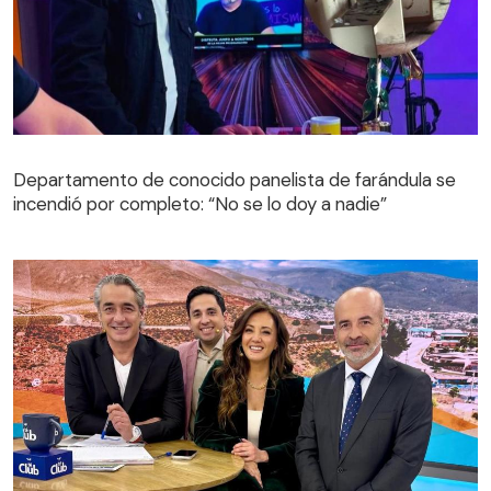
Departamento de conocido panelista de farándula se
incendió por completo: “No se lo doy a nadie”