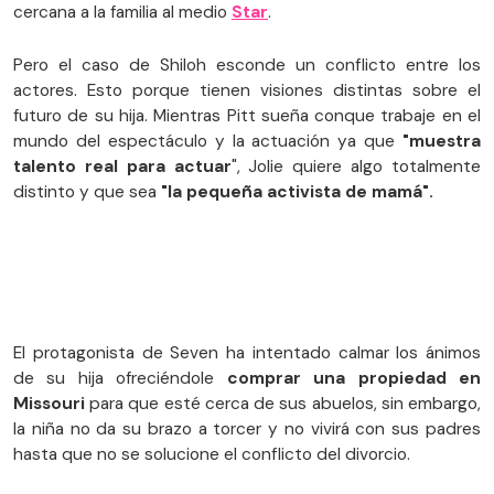
cercana a la familia al medio
Star
.
Pero el caso de Shiloh esconde un conflicto entre los
actores. Esto porque tienen visiones distintas sobre el
futuro de su hija. Mientras Pitt sueña conque trabaje en el
mundo del espectáculo y la actuación ya que
"muestra
talento real para actuar
", Jolie quiere algo totalmente
distinto y que sea
"la pequeña activista de mamá".
El protagonista de Seven ha intentado calmar los ánimos
de su hija ofreciéndole
comprar una propiedad en
Missouri
para que esté cerca de sus abuelos, sin embargo,
la niña no da su brazo a torcer y no vivirá con sus padres
hasta que no se solucione el conflicto del divorcio.