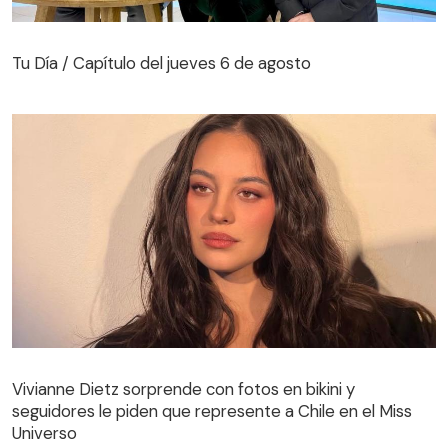
Tu Día / Capítulo del jueves 6 de agosto
Tu Día / Capítulo del jueves 6 de agosto
Vivianne Dietz sorprende con fotos en bikini y
seguidores le piden que represente a Chile en el Miss
Universo