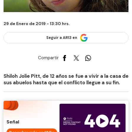
29 de Enero de 2019 - 13:30 hrs.
Seguir a AR13 en
Compartir
Shiloh Jolie Pitt, de 12 años se fue a vivir a la casa de
sus abuelos hasta que el conflicto llegue a su fin.
Señal