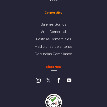
Corporativo
Quiénes Somos
Área Comercial
Políticas Comerciales
Mediciones de antenas
Denuncias Compliance
SÍGUENOS