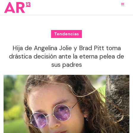
Tendencias
Hija de Angelina Jolie y Brad Pitt toma
drástica decisión ante la eterna pelea de
sus padres