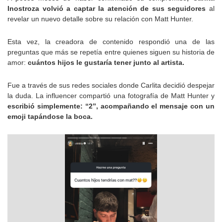
Inostroza volvió a captar la atención de sus seguidores
al
revelar un nuevo detalle sobre su relación con Matt Hunter.
Esta vez, la creadora de contenido respondió una de las
preguntas que más se repetía entre quienes siguen su historia de
amor:
cuántos hijos le gustaría tener junto al artista.
Fue a través de sus redes sociales donde Carlita decidió despejar
la duda. La influencer compartió una fotografía de Matt Hunter y
escribió simplemente: “2”, acompañando el mensaje con un
emoji tapándose la boca.