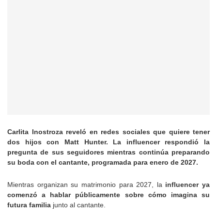
Carlita Inostroza reveló en redes sociales que quiere tener
dos hijos con Matt Hunter. La influencer respondió la
pregunta de sus seguidores mientras continúa preparando
su boda con el cantante, programada para enero de 2027.
Mientras organizan su matrimonio para 2027, la
influencer ya
comenzó a hablar públicamente sobre cómo imagina su
futura familia
junto al cantante.