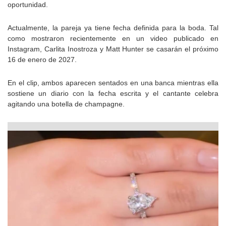
oportunidad.
Actualmente, la pareja ya tiene fecha definida para la boda. Tal
como mostraron recientemente en un video publicado en
Instagram, Carlita Inostroza y Matt Hunter se casarán el próximo
16 de enero de 2027.
En el clip, ambos aparecen sentados en una banca mientras ella
sostiene un diario con la fecha escrita y el cantante celebra
agitando una botella de champagne.