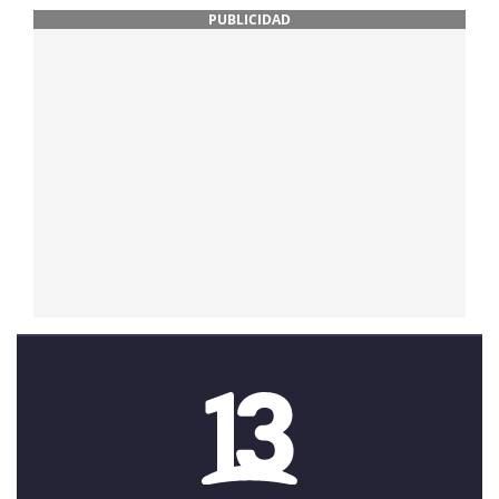
PUBLICIDAD