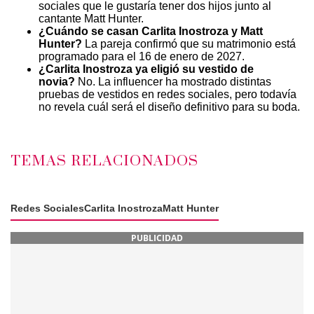
sociales que le gustaría tener dos hijos junto al
cantante Matt Hunter.
¿Cuándo se casan Carlita Inostroza y Matt
Hunter?
La pareja confirmó que su matrimonio está
programado para el 16 de enero de 2027.
¿Carlita Inostroza ya eligió su vestido de
novia?
No. La influencer ha mostrado distintas
pruebas de vestidos en redes sociales, pero todavía
no revela cuál será el diseño definitivo para su boda.
TEMAS RELACIONADOS
Redes Sociales
Carlita Inostroza
Matt Hunter
PUBLICIDAD