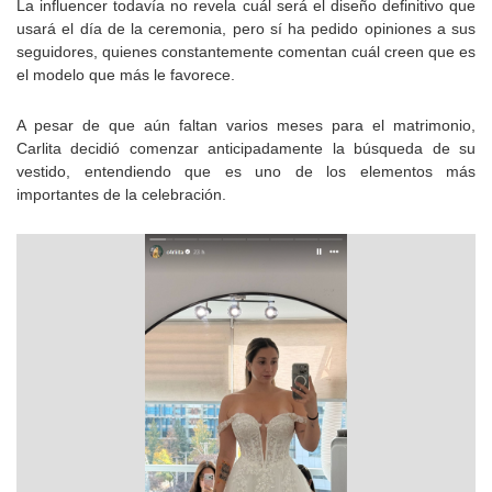
La influencer todavía no revela cuál será el diseño definitivo que
usará el día de la ceremonia, pero sí ha pedido opiniones a sus
seguidores, quienes constantemente comentan cuál creen que es
el modelo que más le favorece.
A pesar de que aún faltan varios meses para el matrimonio,
Carlita decidió comenzar anticipadamente la búsqueda de su
vestido, entendiendo que es uno de los elementos más
importantes de la celebración.