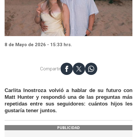
8 de Mayo de 2026 - 15:33 hrs.
Compartir
Carlita Inostroza volvió a hablar de su futuro con
Matt Hunter y respondió una de las preguntas más
repetidas entre sus seguidores: cuántos hijos les
gustaría tener juntos.
PUBLICIDAD