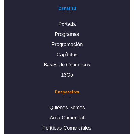
Canal 13
Portada
Programas
Programación
Capítulos
Bases de Concursos
13Go
Corporativo
Quiénes Somos
Área Comercial
Políticas Comerciales