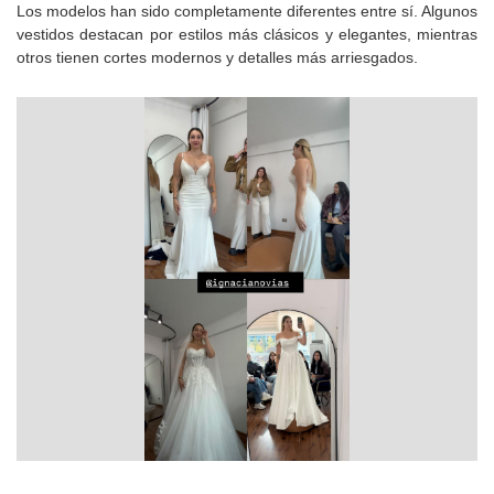
Los modelos han sido completamente diferentes entre sí. Algunos
vestidos destacan por estilos más clásicos y elegantes, mientras
otros tienen cortes modernos y detalles más arriesgados.