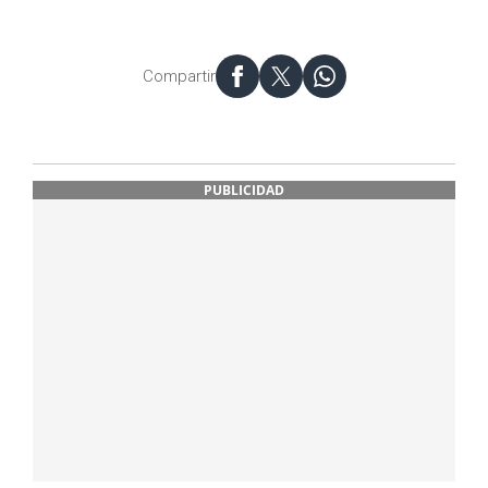
Compartir
PUBLICIDAD