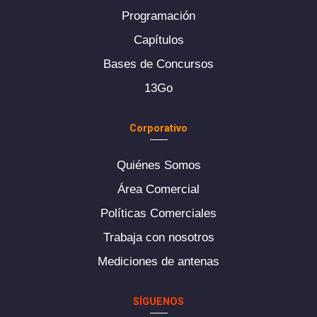
Programación
Capítulos
Bases de Concursos
13Go
Corporativo
Quiénes Somos
Área Comercial
Políticas Comerciales
Trabaja con nosotros
Mediciones de antenas
SÍGUENOS