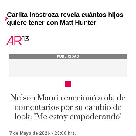
Carlita Inostroza revela cuántos hijos
quiere tener con Matt Hunter
PUBLICIDAD
Nelson Mauri reaccionó a ola de
comentarios por su cambio de
look: "Me estoy empoderando"
7 de Mayo de 2026 - 23:06 hrs.