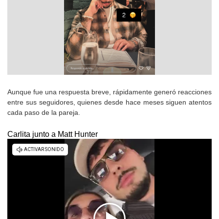
Aunque fue una respuesta breve, rápidamente generó reacciones
entre sus seguidores, quienes desde hace meses siguen atentos
cada paso de la pareja.
Carlita junto a Matt Hunter