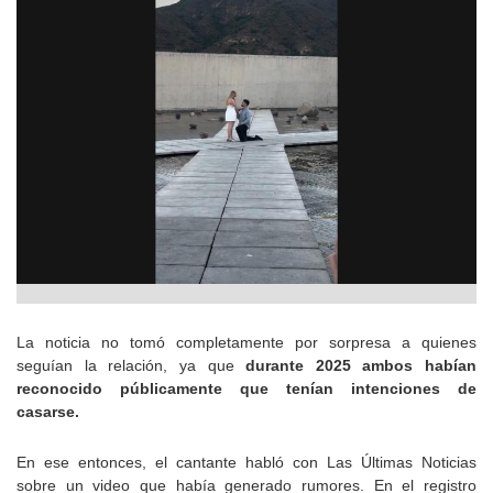
La noticia no tomó completamente por sorpresa a quienes
seguían la relación, ya que
durante 2025 ambos habían
reconocido públicamente que tenían intenciones de
casarse.
En ese entonces, el cantante habló con Las Últimas Noticias
sobre un video que había generado rumores. En el registro