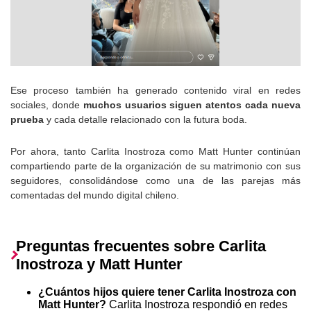
Ese proceso también ha generado contenido viral en redes
sociales, donde
muchos usuarios siguen atentos cada nueva
prueba
y cada detalle relacionado con la futura boda.
Por ahora, tanto Carlita Inostroza como Matt Hunter continúan
compartiendo parte de la organización de su matrimonio con sus
seguidores, consolidándose como una de las parejas más
comentadas del mundo digital chileno.
Preguntas frecuentes sobre Carlita
Inostroza y Matt Hunter
¿Cuántos hijos quiere tener Carlita Inostroza con
Matt Hunter?
Carlita Inostroza respondió en redes