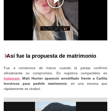
Así fue la propuesta de matrimonio
Fue a comienzos de marzo cuando la pareja confirmó
oficialmente su compromiso. En registros compartidos en
Instagram
,
Matt Hunter apareció arrodillado frente a Carlita
Inostroza para pedirle matrimonio
, en una escena que
rápidamente se viralizó.