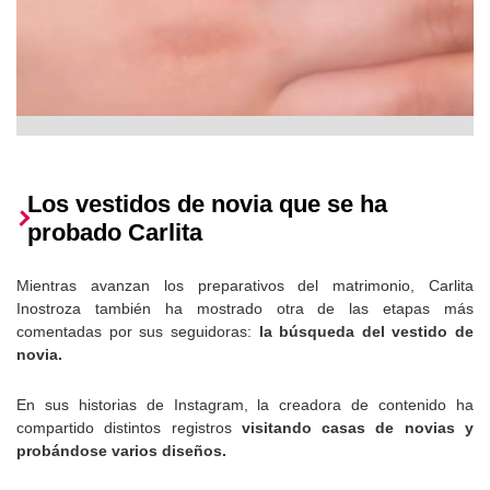
Los vestidos de novia que se ha
probado Carlita
Mientras avanzan los preparativos del matrimonio, Carlita
Inostroza también ha mostrado otra de las etapas más
comentadas por sus seguidoras:
la búsqueda del vestido de
novia.
En sus historias de Instagram, la creadora de contenido ha
compartido distintos registros
visitando casas de novias y
probándose varios diseños.