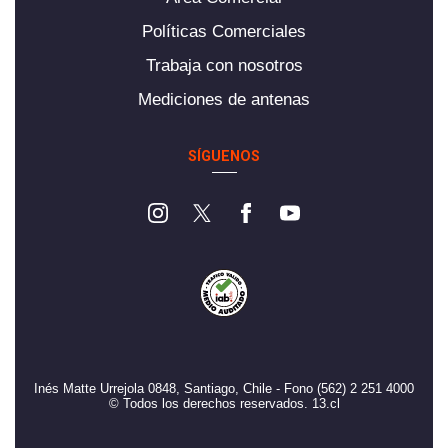
Políticas Comerciales
Trabaja con nosotros
Mediciones de antenas
SÍGUENOS
Inés Matte Urrejola 0848, Santiago, Chile - Fono (562) 2 251 4000
© Todos los derechos reservados. 13.cl