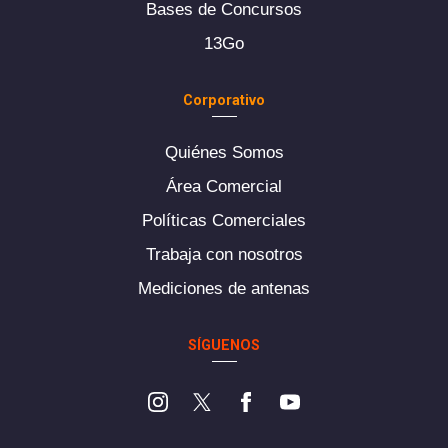
Bases de Concursos
13Go
Corporativo
Quiénes Somos
Área Comercial
Políticas Comerciales
Trabaja con nosotros
Mediciones de antenas
SÍGUENOS