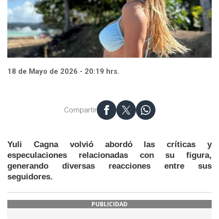
18 de Mayo de 2026 - 20:19 hrs.
Compartir
Yuli Cagna volvió abordó las críticas y
especulaciones relacionadas con su figura,
generando diversas reacciones entre sus
seguidores.
PUBLICIDAD