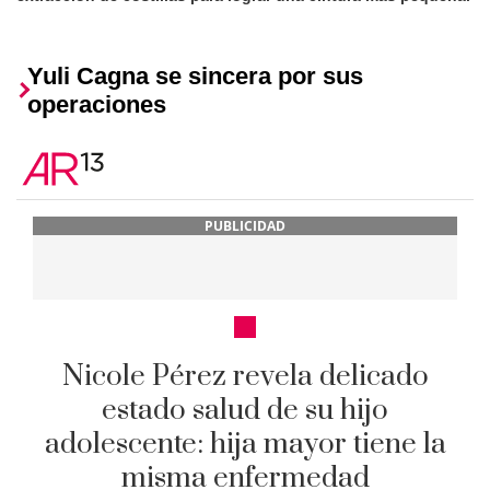
Yuli Cagna se sincera por sus
operaciones
PUBLICIDAD
Nicole Pérez revela delicado
estado salud de su hijo
adolescente: hija mayor tiene la
misma enfermedad