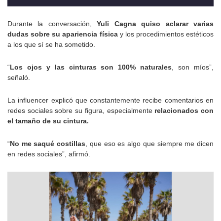
Durante la conversación,
Yuli Cagna quiso aclarar varias
dudas sobre su apariencia física
y los procedimientos estéticos
a los que sí se ha sometido.
“
Los ojos y las cinturas son 100% naturales
, son míos”,
señaló.
La influencer explicó que constantemente recibe comentarios en
redes sociales sobre su figura, especialmente
relacionados con
el tamaño de su cintura.
“
No me saqué costillas
, que eso es algo que siempre me dicen
en redes sociales”, afirmó.