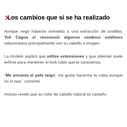
Los cambios que sí se ha realizado
Aunque negó haberse sometido a una extracción de costillas,
Yuli Cagna sí reconoció algunos cambios estéticos
relacionados principalmente con su cabello e imagen.
La modelo explicó que
utiliza extensiones
y que además suele
teñirse para mantener el look rubio que la caracteriza.
“
Me encanta el pelo largo
, me gusta hacerme la rubia aunque
no lo sea”, comentó.
Incluso reveló que su color de cabello natural es castaño.