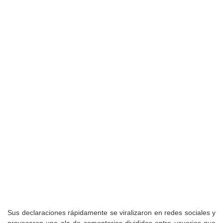
Sus declaraciones rápidamente se viralizaron en redes sociales y