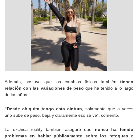
Además, sostuvo que los cambios físicos también
tienen
relación con las variaciones de peso
que ha tenido a lo largo
de los años.
“Desde chiquita tengo esta cintura,
solamente que a veces
uno sube de peso, baja y claramente eso se ve”, comentó.
La exchica reality también aseguró que
nunca ha tenido
problemas en hablar públicamente sobre los retoques
o