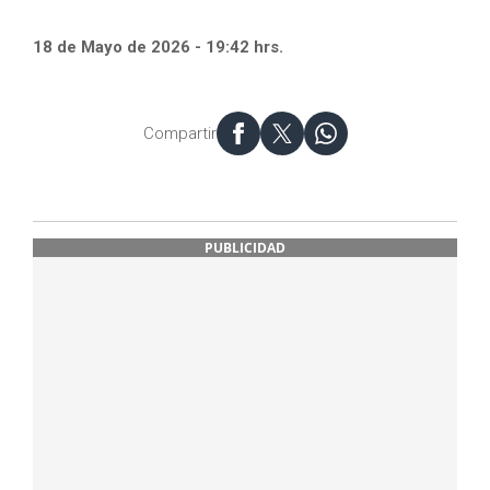
18 de Mayo de 2026 - 19:42 hrs.
Compartir
PUBLICIDAD