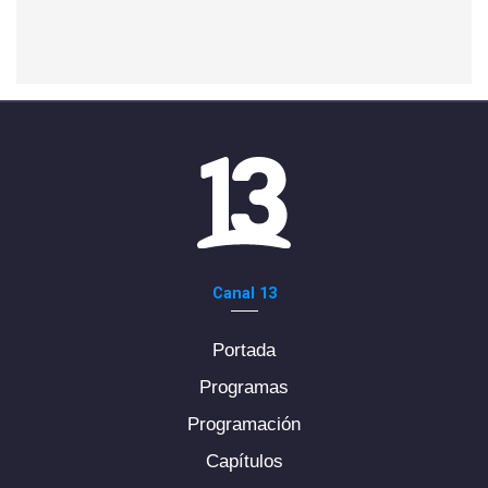
Canal 13
Portada
Programas
Programación
Capítulos