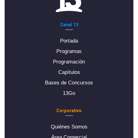
Canal 13
Portada
Programas
Programación
Capítulos
Bases de Concursos
13Go
Corporativo
Quiénes Somos
Área Comercial