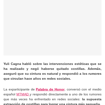
Yuli Cagna habló sobre las intervenciones estéticas que se
ha realizado y negó haberse quitado costillas. Además,
aseguró que su cintura es natural y respondió a los rumores
que circulan hace años en redes sociales.
La exparticipante de
Palabra de Honor
, conversó con el medio
español
MTMAD
y respondió directamente a uno de los rumores
que más veces ha enfrentado en redes sociales:
la supuesta
extracción de costillas para lograr una cintura más pequeña.