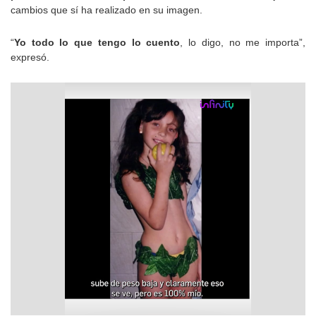
cambios que sí ha realizado en su imagen.
“
Yo todo lo que tengo lo cuento
, lo digo, no me importa”,
expresó.