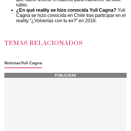
rubio.
¿En qué reality se hizo conocida Yuli Cagna?
Yuli
Cagna se hizo conocida en Chile tras participar en el
reality “¿Volverías con tu ex?” en 2016.
TEMAS RELACIONADOS
Noticias
Yuli Cagna
PUBLICIDAD