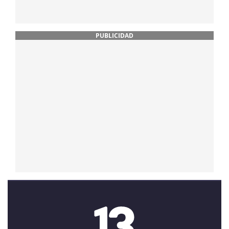
PUBLICIDAD