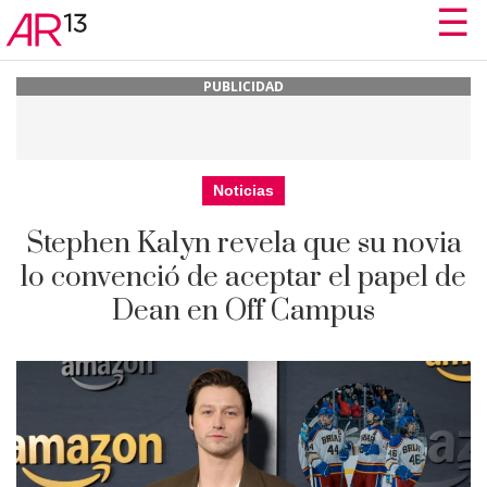
☰
PUBLICIDAD
Noticias
Stephen Kalyn revela que su novia
lo convenció de aceptar el papel de
Dean en Off Campus