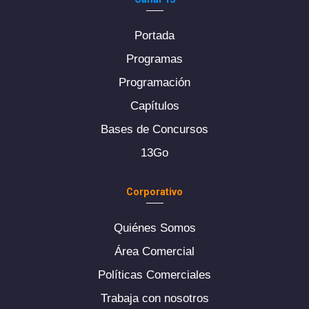
Portada
Programas
Programación
Capítulos
Bases de Concursos
13Go
Corporativo
Quiénes Somos
Área Comercial
Políticas Comerciales
Trabaja con nosotros