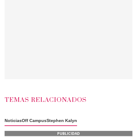
TEMAS RELACIONADOS
Noticias
Off Campus
Stephen Kalyn
PUBLICIDAD