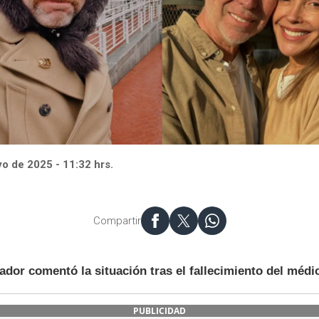
o de 2025 - 11:32 hrs.
Compartir
ador comentó la situación tras el fallecimiento del médi
PUBLICIDAD