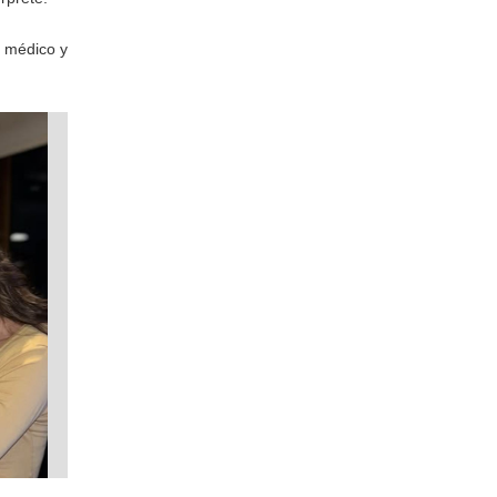
l médico y