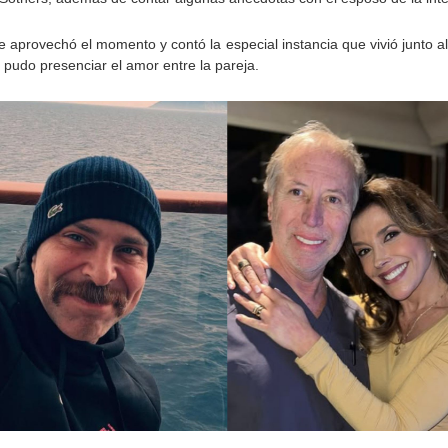
 aprovechó el momento y contó la especial instancia que vivió junto a
l pudo presenciar el amor entre la pareja.