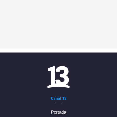
Canal 13
Portada