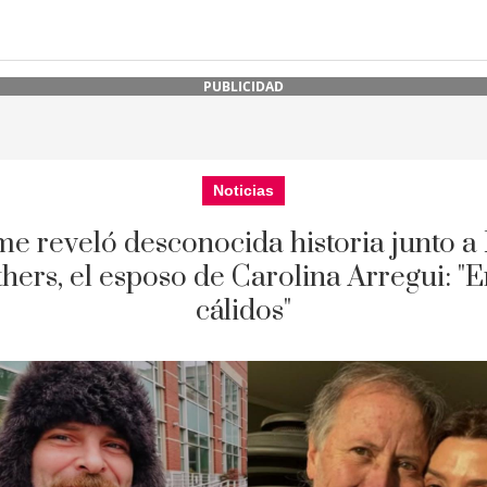
PUBLICIDAD
Noticias
e reveló desconocida historia junto a
hers, el esposo de Carolina Arregui: "
cálidos"