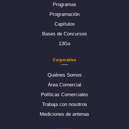
Programas
Programación
Capítulos
Bases de Concursos
13Go
Corporativo
Quiénes Somos
Área Comercial
Políticas Comerciales
Trabaja con nosotros
Mediciones de antenas