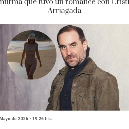
nfirma que tuvo un romance con Crist
Arriagada
Mayo de 2026 - 19:26 hrs.