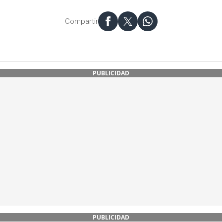
Compartir
PUBLICIDAD
PUBLICIDAD