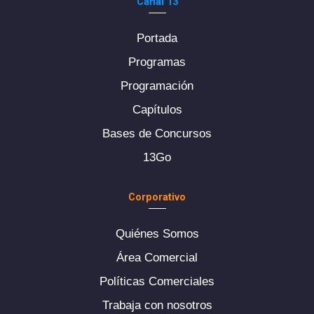
Canal 13
Portada
Programas
Programación
Capítulos
Bases de Concursos
13Go
Corporativo
Quiénes Somos
Área Comercial
Políticas Comerciales
Trabaja con nosotros