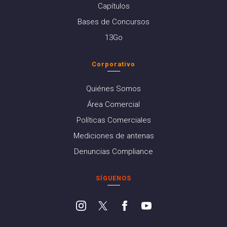
Capítulos
Bases de Concursos
13Go
Corporativo
Quiénes Somos
Área Comercial
Políticas Comerciales
Mediciones de antenas
Denuncias Compliance
SÍGUENOS