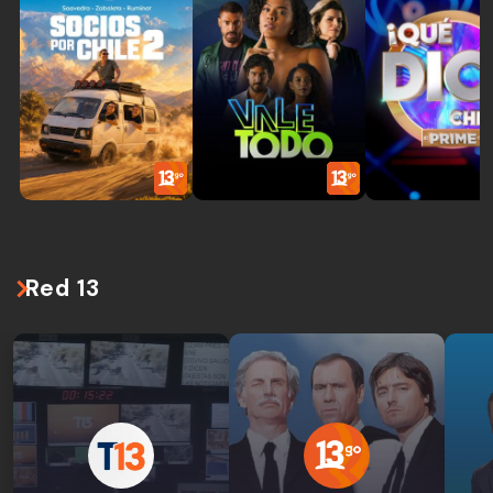
Red 13