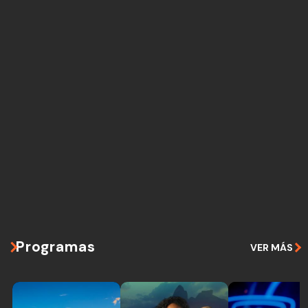
Programas
VER MÁS