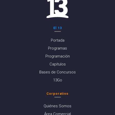
El 13
Portada
Programas
Programación
Capítulos
Bases de Concursos
13Go
Corporativo
Quiénes Somos
Área Comercial