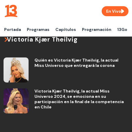
En Vivo
Portada
Programas
Capítulos
Programación
13Go
Victoria Kjær Theilvig
Quién es Victoria Kjær Theilvig, la actual
Miss Universo que entregará la corona
Victoria Kjær Theilvig, la actual Miss
Universo 2024, se emociona en su
participación en la final de la competencia
en Chile