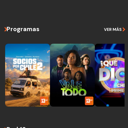
Programas
VER MÁS