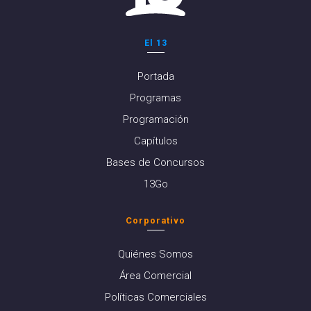
El 13
Portada
Programas
Programación
Capítulos
Bases de Concursos
13Go
Corporativo
Quiénes Somos
Área Comercial
Políticas Comerciales