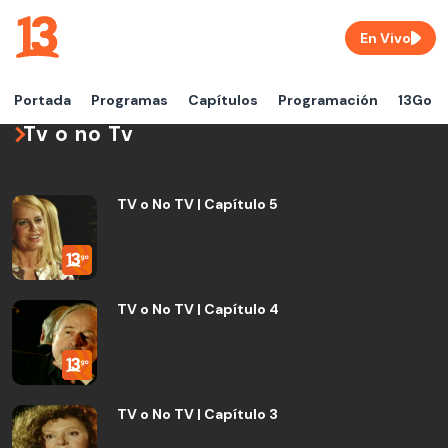
En Vivo
Portada
Programas
Capítulos
Programación
13Go
Tv o no Tv
TV o No TV | Capítulo 5
TV o No TV | Capítulo 4
TV o No TV | Capítulo 3