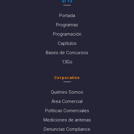
El 13
Portada
Programas
Programación
Capítulos
Bases de Concursos
13Go
Corporativo
Quiénes Somos
Área Comercial
Políticas Comerciales
Mediciones de antenas
Denuncias Compliance