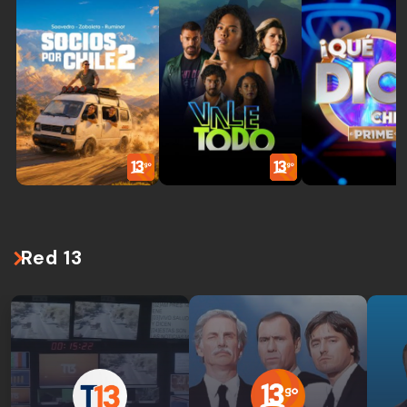
Red 13