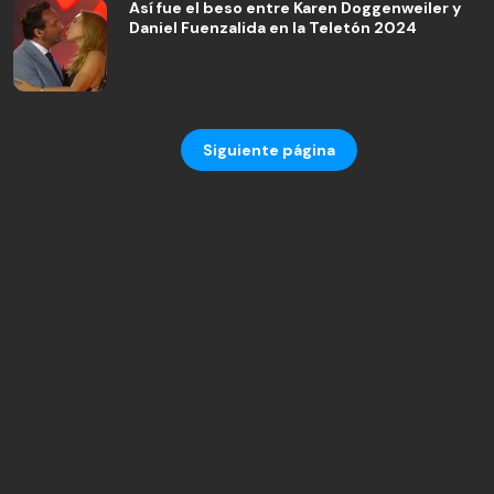
Así fue el beso entre Karen Doggenweiler y
Daniel Fuenzalida en la Teletón 2024
Siguiente página