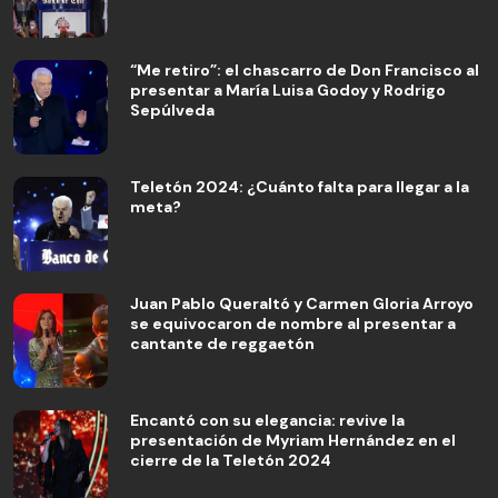
“Me retiro”: el chascarro de Don Francisco al
presentar a María Luisa Godoy y Rodrigo
Sepúlveda
Teletón 2024: ¿Cuánto falta para llegar a la
meta?
Juan Pablo Queraltó y Carmen Gloria Arroyo
se equivocaron de nombre al presentar a
cantante de reggaetón
Encantó con su elegancia: revive la
presentación de Myriam Hernández en el
cierre de la Teletón 2024