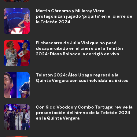
Martín Cárcamo y Millaray Viera
protagonizan jugado 'piquito' en el cierre de
la Teletón 2024
El chascarro de Julia Vial que no pasó
desapercibido en el cierre de la Teletón
2024: Diana Bolocco la corrigió en vivo
Teletón 2024: Álex Ubago regresó a la
Quinta Vergara con sus inolvidables éxitos
Con Kidd Voodoo y Combo Tortuga: revive la
presentación del himno de la Teletón 2024
en la Quinta Vergara