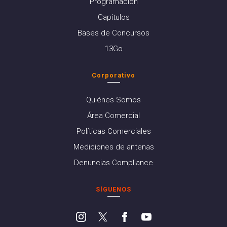
Programación
Capítulos
Bases de Concursos
13Go
Corporativo
Quiénes Somos
Área Comercial
Políticas Comerciales
Mediciones de antenas
Denuncias Compliance
SÍGUENOS