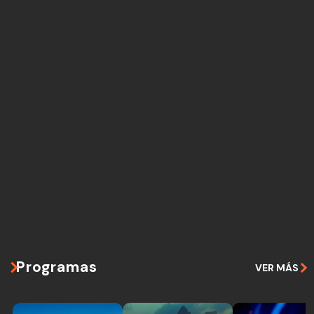
Programas
VER MÁS