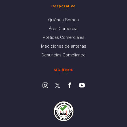
Corporativo
Quiénes Somos
Área Comercial
Políticas Comerciales
Mediciones de antenas
Denuncias Compliance
SÍGUENOS