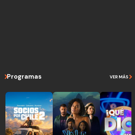
Programas
VER MÁS