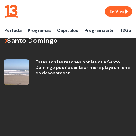
En Vivo
Portada
Programas
Capítulos
Programación
13Go
Santo Domingo
Estas son las razones por las que Santo
Domingo podría ser la primera playa chilena
en desaparecer