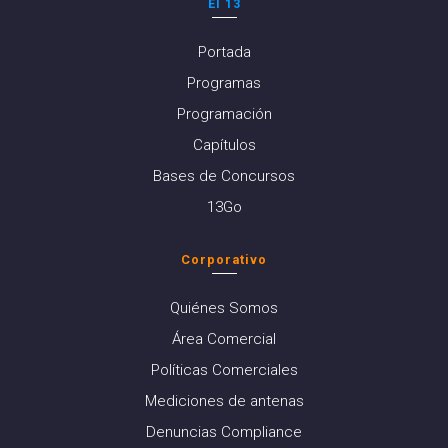
El 13
Portada
Programas
Programación
Capítulos
Bases de Concursos
13Go
Corporativo
Quiénes Somos
Área Comercial
Políticas Comerciales
Mediciones de antenas
Denuncias Compliance