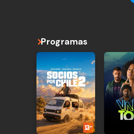
Programas