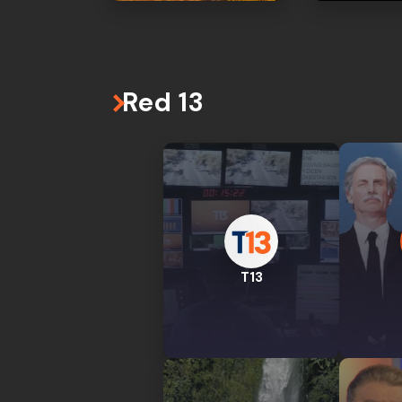
Red 13
T13