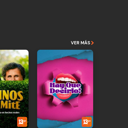
VER MÁS