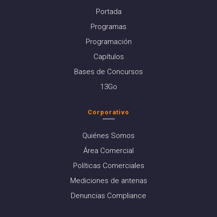
Portada
Programas
Programación
Capítulos
Bases de Concursos
13Go
Corporativo
Quiénes Somos
Área Comercial
Políticas Comerciales
Mediciones de antenas
Denuncias Compliance